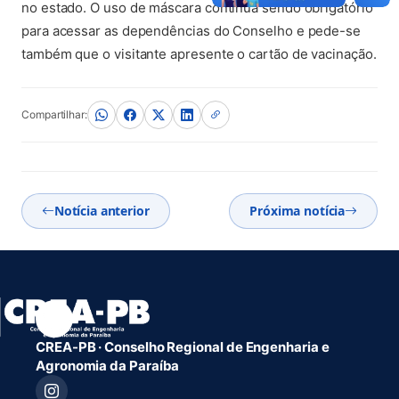
no estado. O uso de máscara continua sendo obrigatório
para acessar as dependências do Conselho e pede-se
também que o visitante apresente o cartão de vacinação.
Compartilhar:
Notícia anterior
Próxima notícia
CREA-PB · Conselho Regional de Engenharia e
Agronomia da Paraíba