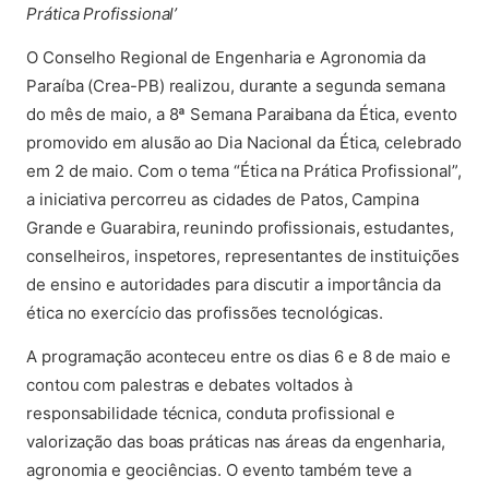
Prática Profissional’
O Conselho Regional de Engenharia e Agronomia da
Paraíba (Crea-PB) realizou, durante a segunda semana
do mês de maio, a 8ª Semana Paraibana da Ética, evento
promovido em alusão ao Dia Nacional da Ética, celebrado
em 2 de maio. Com o tema “Ética na Prática Profissional”,
a iniciativa percorreu as cidades de Patos, Campina
Grande e Guarabira, reunindo profissionais, estudantes,
conselheiros, inspetores, representantes de instituições
de ensino e autoridades para discutir a importância da
ética no exercício das profissões tecnológicas.
A programação aconteceu entre os dias 6 e 8 de maio e
contou com palestras e debates voltados à
responsabilidade técnica, conduta profissional e
valorização das boas práticas nas áreas da engenharia,
agronomia e geociências. O evento também teve a