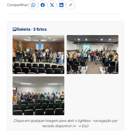
Compartilhar:
Galeria · 3 fotos
Clique em qualquer imagem para abrir o lightbox · navegação por
teclado disponível (← → Esc)