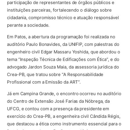
participação de representantes de órgãos públicos e
instituições parceiras, fortalecendo o diálogo sobre
cidadania, compromisso técnico e atuação responsável
perante a sociedade.
Em Patos, a abertura da programação foi realizada no
auditório Paulo Bonavides, da UNIFIP, com palestras do
engenheiro civil Edgar Massaru Yoshida, que abordou o
tema “Inspeção Técnica de Edificações com Ética”, e do
advogado Jardon Souza Maia, da assessoria jurídica do
Crea-PB, que tratou sobre “A Responsabilidade
Profissional com a Emissão da ART”.
Já em Campina Grande, o encontro ocorreu no auditório
do Centro de Extensão José Farias da Nóbrega, da
UFCG, e contou com a presença da presidente em
exercício do Crea-PB, a engenheira civil
Cândida Régis
,
que destacou a ética como instrumento essencial para o