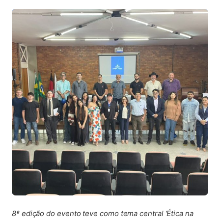
8ª edição do evento teve como tema central ‘Ética na