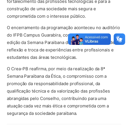
fortalecimento das profissões tecnológicas e para a
construção de uma sociedade mais segura e
comprometida com o interesse público.
O encerramento da programação aconteceu no auditório
do IFPB Campus Guarabira, consolidando mais uma
edição da Semana Paraibana da Ética como espaço de
reflexão e troca de experiências entre profissionais e
estudantes das áreas tecnológicas.
O Crea-PB reafirma, por meio da realização da 8ª
Semana Paraibana da Ética, o compromisso com a
promoção da responsabilidade profissional, da
qualificação técnica e da valorização das profissões
abrangidas pelo Conselho, contribuindo para uma
atuação cada vez mais ética e comprometida com a
segurança da sociedade paraibana.