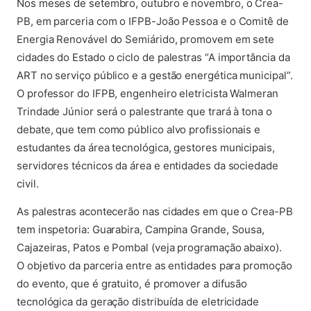
Nos meses de setembro, outubro e novembro, o Crea-
PB, em parceria com o IFPB-João Pessoa e o Comitê de
Energia Renovável do Semiárido, promovem em sete
cidades do Estado o ciclo de palestras “A importância da
ART no serviço público e a gestão energética municipal”.
O professor do IFPB, engenheiro eletricista Walmeran
Trindade Júnior será o palestrante que trará à tona o
debate, que tem como público alvo profissionais e
estudantes da área tecnológica, gestores municipais,
servidores técnicos da área e entidades da sociedade
civil.
As palestras acontecerão nas cidades em que o Crea-PB
tem inspetoria: Guarabira, Campina Grande, Sousa,
Cajazeiras, Patos e Pombal (veja programação abaixo).
O objetivo da parceria entre as entidades para promoção
do evento, que é gratuito, é promover a difusão
tecnológica da geração distribuída de eletricidade