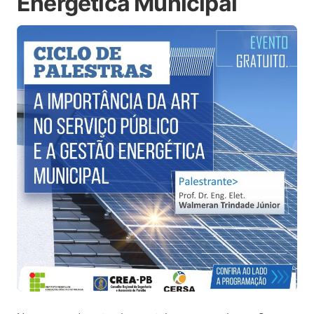
Energética Municipal