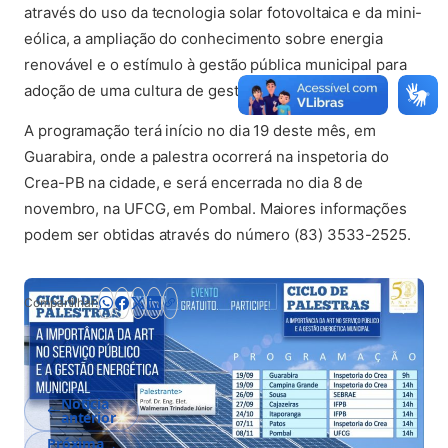
através do uso da tecnologia solar fotovoltaica e da mini-
eólica, a ampliação do conhecimento sobre energia
renovável e o estímulo à gestão pública municipal para
adoção de uma cultura de gestão energética.
A programação terá início no dia 19 deste mês, em
Guarabira, onde a palestra ocorrerá na inspetoria do
Crea-PB na cidade, e será encerrada no dia 8 de
novembro, na UFCG, em Pombal. Maiores informações
podem ser obtidas através do número (83) 3533-2525.
Compartilhar:
Notícia
anterior
Próxima