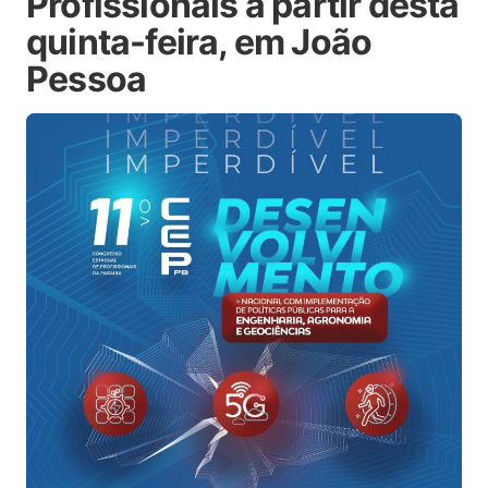
Profissionais a partir desta
quinta-feira, em João
Pessoa