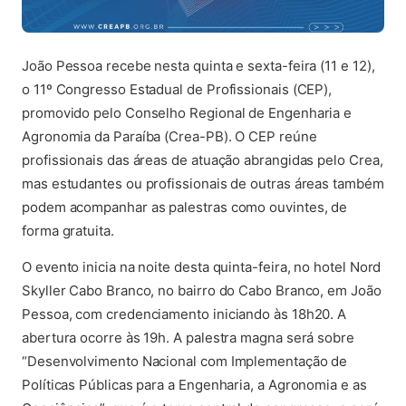
João Pessoa recebe nesta quinta e sexta-feira (11 e 12),
o 11º Congresso Estadual de Profissionais (CEP),
promovido pelo Conselho Regional de Engenharia e
Agronomia da Paraíba (Crea-PB). O CEP reúne
profissionais das áreas de atuação abrangidas pelo Crea,
mas estudantes ou profissionais de outras áreas também
podem acompanhar as palestras como ouvintes, de
forma gratuita.
O evento inicia na noite desta quinta-feira, no hotel Nord
Skyller Cabo Branco, no bairro do Cabo Branco, em João
Pessoa, com credenciamento iniciando às 18h20. A
abertura ocorre às 19h. A palestra magna será sobre
“Desenvolvimento Nacional com Implementação de
Políticas Públicas para a Engenharia, a Agronomia e as