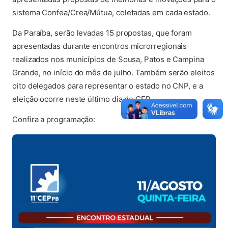
sistema Confea/Crea/Mútua, coletadas em cada estado.
Da Paraíba, serão levadas 15 propostas, que foram
apresentadas durante encontros microrregionais
realizados nos municípios de Sousa, Patos e Campina
Grande, no início do mês de julho. Também serão eleitos
oito delegados para representar o estado no CNP, e a
eleição ocorre neste último dia de CEP.
Confira a programação: