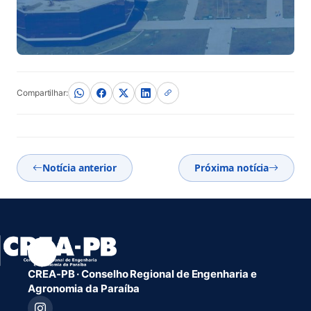
Compartilhar:
Notícia anterior
Próxima notícia
CREA-PB · Conselho Regional de Engenharia e
Agronomia da Paraíba