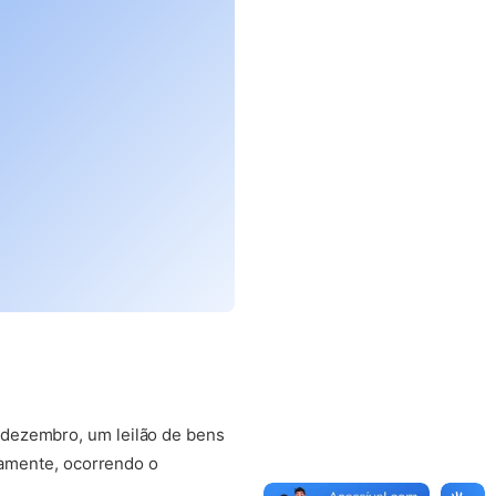
 dezembro, um leilão de bens
icamente, ocorrendo o