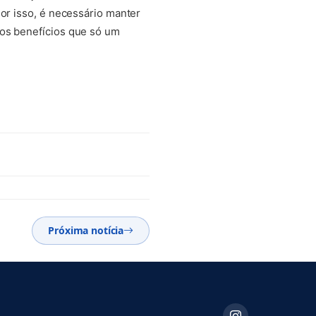
Por isso, é necessário manter
 os benefícios que só um
Próxima notícia