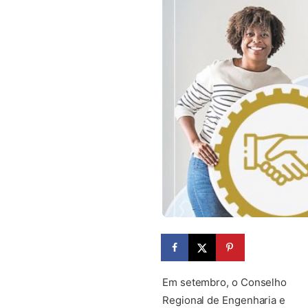
Em setembro, o Conselho
Regional de Engenharia e