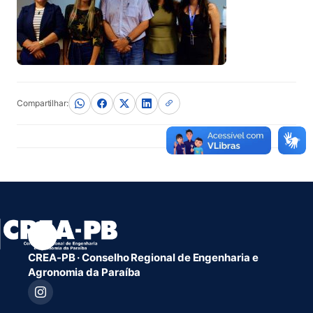
Compartilhar:
CREA-PB · Conselho Regional de Engenharia e
Agronomia da Paraíba