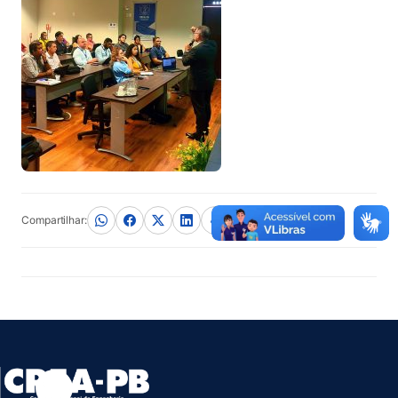
Compartilhar: