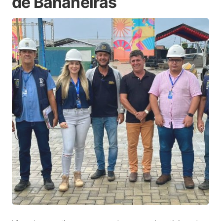
de Bananeiras