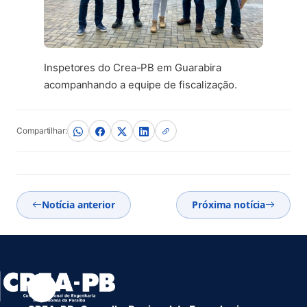
Inspetores do Crea-PB em Guarabira
acompanhando a equipe de fiscalização.
Compartilhar:
Notícia anterior
Próxima notícia