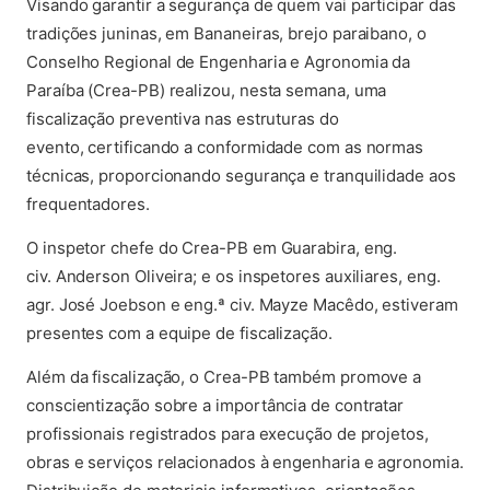
Visando garantir a segurança de quem vai participar das
tradições juninas, em Bananeiras, brejo paraibano, o
Conselho Regional de Engenharia e Agronomia da
Paraíba (Crea-PB) realizou, nesta semana, uma
fiscalização preventiva nas estruturas do
evento, certificando a conformidade com as normas
técnicas, proporcionando segurança e tranquilidade aos
frequentadores.
O inspetor chefe do Crea-PB em Guarabira, eng.
civ. Anderson Oliveira; e os inspetores auxiliares, eng.
agr. José Joebson e eng.ª civ. Mayze Macêdo, estiveram
presentes com a equipe de fiscalização.
Além da fiscalização, o Crea-PB também promove a
conscientização sobre a importância de contratar
profissionais registrados para execução de projetos,
obras e serviços relacionados à engenharia e agronomia.