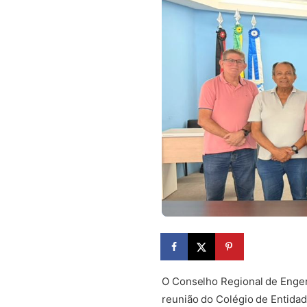
O Conselho Regional de Engenh
reunião do Colégio de Entidad