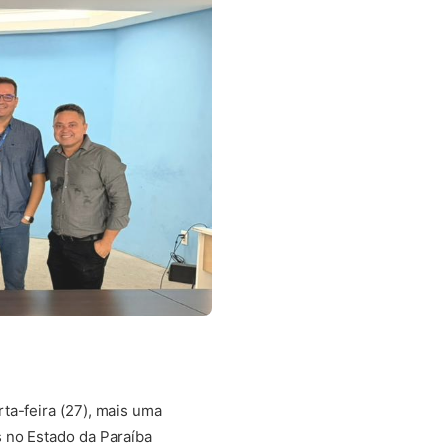
ta-feira (27), mais uma
 no Estado da Paraíba