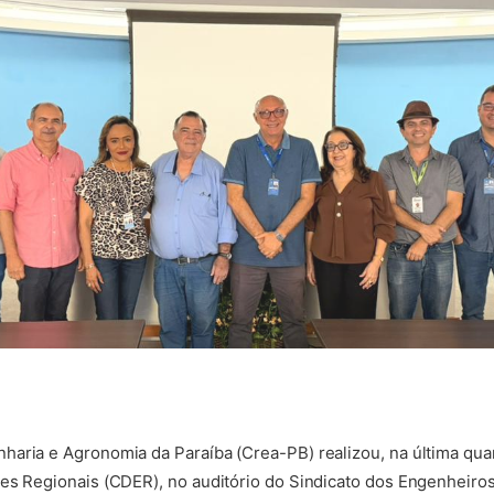
aria e Agronomia da Paraíba (Crea-PB) realizou, na última quar
es Regionais (CDER), no auditório do Sindicato dos Engenheiros