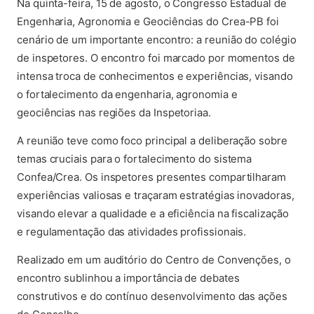
Na quinta-feira, 15 de agosto, o Congresso Estadual de
Engenharia, Agronomia e Geociências do Crea-PB foi
cenário de um importante encontro: a reunião do colégio
de inspetores. O encontro foi marcado por momentos de
intensa troca de conhecimentos e experiências, visando
o fortalecimento da engenharia, agronomia e
geociências nas regiões da Inspetoriaa.
A reunião teve como foco principal a deliberação sobre
temas cruciais para o fortalecimento do sistema
Confea/Crea. Os inspetores presentes compartilharam
experiências valiosas e traçaram estratégias inovadoras,
visando elevar a qualidade e a eficiência na fiscalização
e regulamentação das atividades profissionais.
Realizado em um auditório do Centro de Convenções, o
encontro sublinhou a importância de debates
construtivos e do contínuo desenvolvimento das ações