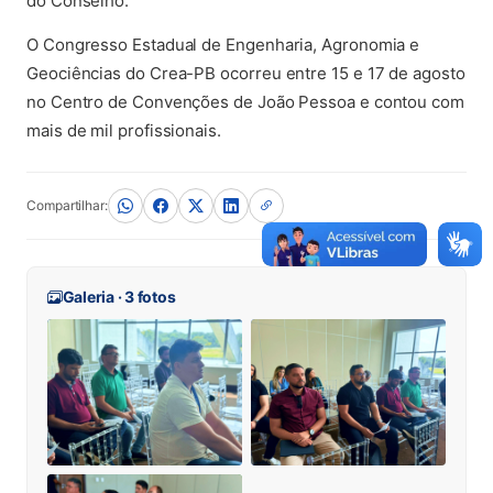
do Conselho.
O Congresso Estadual de Engenharia, Agronomia e
Geociências do Crea-PB ocorreu entre 15 e 17 de agosto
no Centro de Convenções de João Pessoa e contou com
mais de mil profissionais.
Compartilhar:
Galeria · 3 fotos