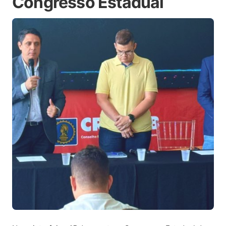
Congresso Estadual