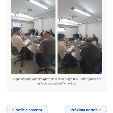
Clique em qualquer imagem para abrir o lightbox · navegação por
teclado disponível (← → Esc)
Notícia anterior
Próxima notícia