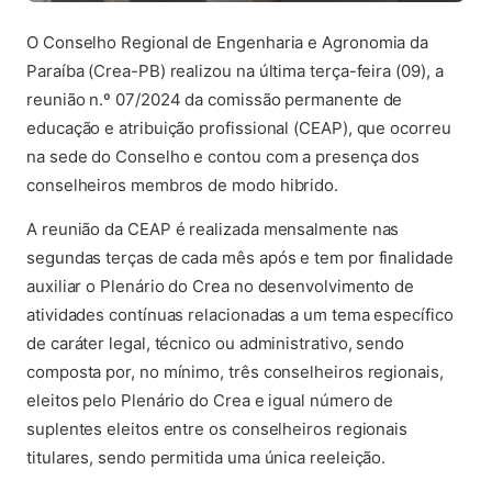
O Conselho Regional de Engenharia e Agronomia da
Paraíba (Crea-PB) realizou na última terça-feira (09), a
reunião n.º 07/2024 da comissão permanente de
educação e atribuição profissional (CEAP), que ocorreu
na sede do Conselho e contou com a presença dos
conselheiros membros de modo hibrido.
A reunião da CEAP é realizada mensalmente nas
segundas terças de cada mês após e tem por finalidade
auxiliar o Plenário do Crea no desenvolvimento de
atividades contínuas relacionadas a um tema específico
de caráter legal, técnico ou administrativo, sendo
composta por, no mínimo, três conselheiros regionais,
eleitos pelo Plenário do Crea e igual número de
suplentes eleitos entre os conselheiros regionais
titulares, sendo permitida uma única reeleição.