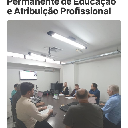
Permanente de Educação
e Atribuição Profissional