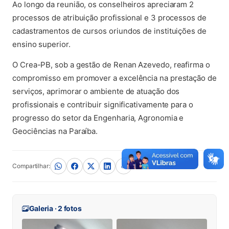
Ao longo da reunião, os conselheiros apreciaram 2
processos de atribuição profissional e 3 processos de
cadastramentos de cursos oriundos de instituições de
ensino superior.
O Crea-PB, sob a gestão de Renan Azevedo, reafirma o
compromisso em promover a excelência na prestação de
serviços, aprimorar o ambiente de atuação dos
profissionais e contribuir significativamente para o
progresso do setor da Engenharia, Agronomia e
Geociências na Paraíba.
Compartilhar:
Galeria · 2 fotos