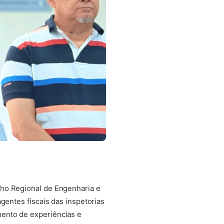
lho Regional de Engenharia e
gentes fiscais das inspetorias
ento de experiências e