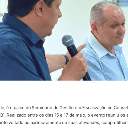
de, é o palco do Seminário de Gestão em Fiscalização do Conse
. Realizado entre os dias 15 e 17 de maio, o evento reuniu os a
nto voltado ao aprimoramento de suas atividades, compartilham