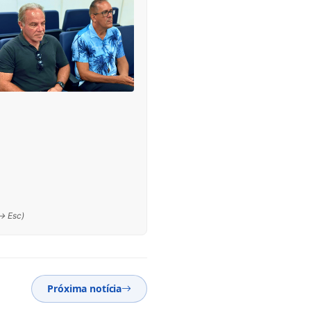
 → Esc)
Próxima notícia