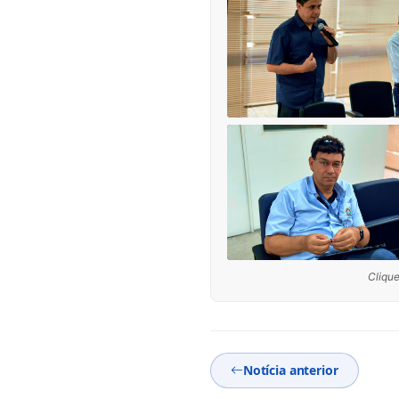
Clique
Notícia anterior