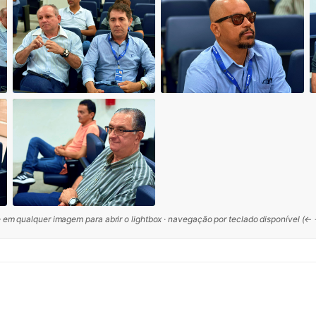
 em qualquer imagem para abrir o lightbox · navegação por teclado disponível (←