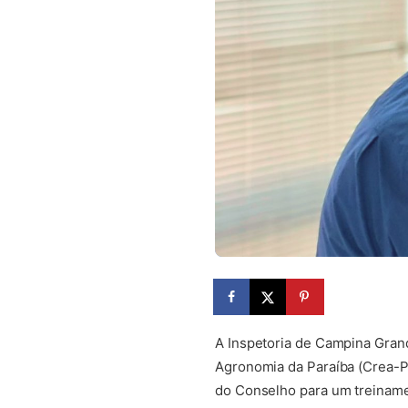
A Inspetoria de Campina Gran
Agronomia da Paraíba (Crea-PB)
do Conselho para um treiname