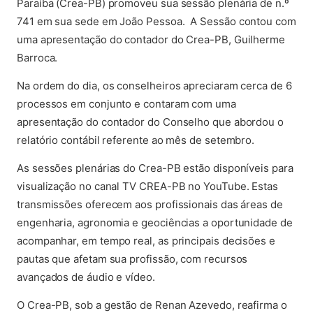
Paraíba (Crea-PB) promoveu sua sessão plenária de n.º
741 em sua sede em João Pessoa. A Sessão contou com
uma apresentação do contador do Crea-PB, Guilherme
Barroca.
Na ordem do dia, os conselheiros apreciaram cerca de 6
processos em conjunto e contaram com uma
apresentação do contador do Conselho que abordou o
relatório contábil referente ao mês de setembro.
As sessões plenárias do Crea-PB estão disponíveis para
visualização no canal TV CREA-PB no YouTube. Estas
transmissões oferecem aos profissionais das áreas de
engenharia, agronomia e geociências a oportunidade de
acompanhar, em tempo real, as principais decisões e
pautas que afetam sua profissão, com recursos
avançados de áudio e vídeo.
O Crea-PB, sob a gestão de Renan Azevedo, reafirma o