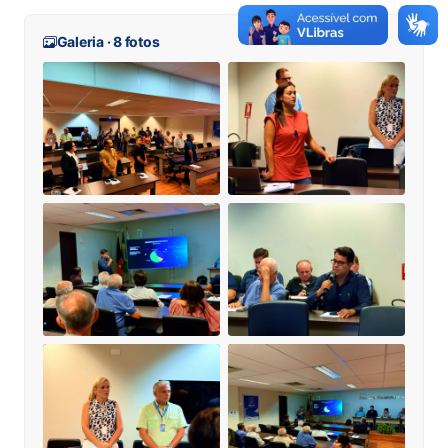
Galeria · 8 fotos