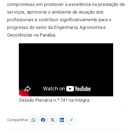
compromisso em promover a excelência na prestação de
serviços, aprimorar o ambiente de atuação dos
profissionais e contribuir significativamente para o
progresso do setor da Engenharia, Agronomia e
Geociências na Paraíba.
Sessão Plenária n.º 741 na íntegra.
Compartilhar: