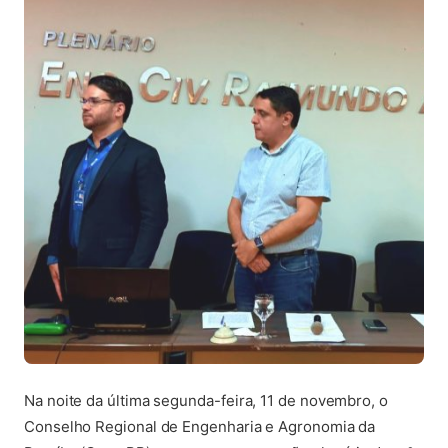
Na noite da última segunda-feira, 11 de novembro, o
Conselho Regional de Engenharia e Agronomia da