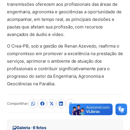
transmissões oferecem aos profissionais das áreas de
engenharia, agronomia e geociências a oportunidade de
acompanhar, em tempo real, as principais decisões e
pautas que afetam sua profissão, com recursos
avançados de áudio e vídeo.
O Crea-PB, sob a gestão de Renan Azevedo, reafirma o
compromisso em promover a excelência na prestação de
serviços, aprimorar o ambiente de atuação dos
profissionais e contribuir significativamente para o
progresso do setor da Engenharia, Agronomia e
Geociências na Paraíba.
Compartilhar:
Galeria · 6 fotos