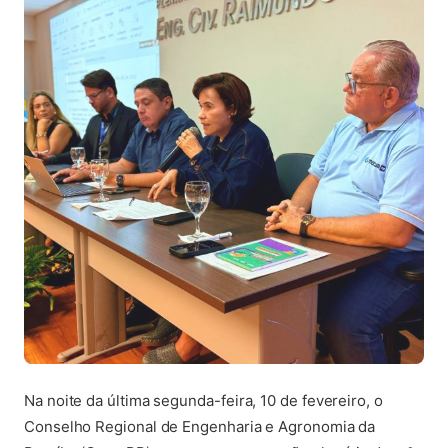
Na noite da última segunda-feira, 10 de fevereiro, o
Conselho Regional de Engenharia e Agronomia da