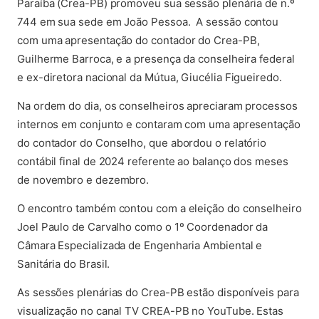
Paraíba (Crea-PB) promoveu sua sessão plenária de n.º
744 em sua sede em João Pessoa. A sessão contou
com uma apresentação do contador do Crea-PB,
Guilherme Barroca, e a presença da conselheira federal
e ex-diretora nacional da Mútua, Giucélia Figueiredo.
Na ordem do dia, os conselheiros apreciaram processos
internos em conjunto e contaram com uma apresentação
do contador do Conselho, que abordou o relatório
contábil final de 2024 referente ao balanço dos meses
de novembro e dezembro.
O encontro também contou com a eleição do conselheiro
Joel Paulo de Carvalho como o 1º Coordenador da
Câmara Especializada de Engenharia Ambiental e
Sanitária do Brasil.
As sessões plenárias do Crea-PB estão disponíveis para
visualização no canal TV CREA-PB no YouTube. Estas