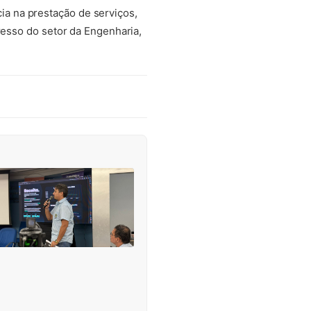
a na prestação de serviços,
resso do setor da Engenharia,