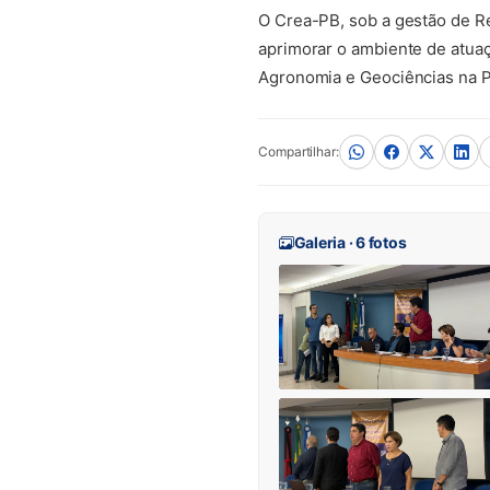
O Crea-PB, sob a gestão de R
aprimorar o ambiente de atuaç
Agronomia e Geociências na P
Compartilhar:
Galeria · 6 fotos