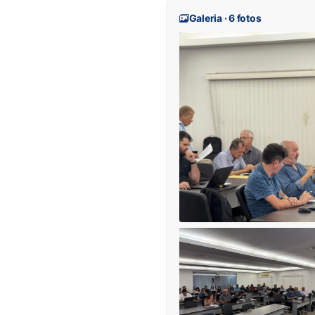
Galeria · 6 fotos