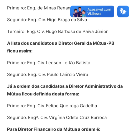
Primeiro: Eng. de Minas Renan Guimarães Azevedo
Segundo: Eng. Civ. Higo Braga da Silva
Terceiro: Eng. Civ. Hugo Barbosa de Paiva Júnior
A lista dos candidatos a Diretor Geral da Mútua-PB
ficou assim:
Primeiro: Eng. Civ. Ledson Leitão Batista
Segundo: Eng. Civ. Paulo Laércio Vieira
Já a ordem dos candidatos a Diretor Administrativo da
Mútua ficou definida desta forma:
Primeiro: Eng. Civ. Felipe Queiroga Gadelha
Segundo: Engª. Civ. Virgínia Odete Cruz Barroca
Para Diretor Financeiro da Mútua a ordem é: