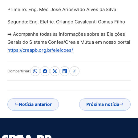
Primeiro: Eng. Mec. José Ariosvaldo Alves da Silva
Segundo: Eng. Eletric. Orlando Cavalcanti Gomes Filho
➡️ Acompanhe todas as informações sobre as Eleições
Gerais do Sistema Confea/Crea e Mútua em nosso portal
https://creapb.org.br/eleicoes/
Compartilhar:
Notícia anterior
Próxima notícia