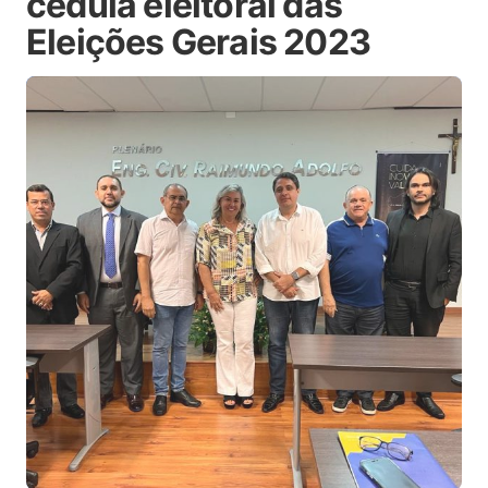
cédula eleitoral das
Eleições Gerais 2023