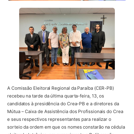
A Comissão Eleitoral Regional da Paraíba (CER-PB)
recebeu na tarde da última quarta-feira, 13, os
candidatos à presidência do Crea-PB e a diretores da
Mútua – Caixa de Assistência dos Profissionais do Crea
e seus respectivos representantes para realizar o
sorteio da ordem em que os nomes constarão na cédula