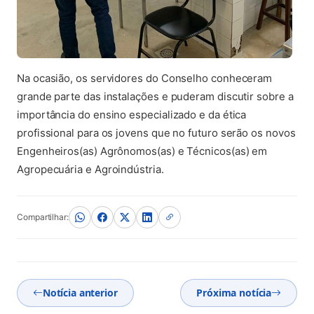
Na ocasião, os servidores do Conselho conheceram
grande parte das instalações e puderam discutir sobre a
importância do ensino especializado e da ética
profissional para os jovens que no futuro serão os novos
Engenheiros(as) Agrônomos(as) e Técnicos(as) em
Agropecuária e Agroindústria.
Compartilhar:
Notícia anterior
Próxima notícia