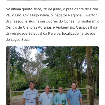
Na última quinta-feira, 28 de julho, o presidente do Crea
PB, o Eng. Civ. Hugo Paiva, o Inspetor Regional Ewerton
Bronzeado, e alguns servidores do Conselho, visitaram o
Centro de Ciências Agrárias e Ambientais, Campus II da
Universidade Estadual da Paraíba, localizado na cidade
de Lagoa Seca.