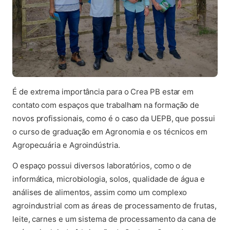
É de extrema importância para o Crea PB estar em
contato com espaços que trabalham na formação de
novos profissionais, como é o caso da UEPB, que possui
o curso de graduação em Agronomia e os técnicos em
Agropecuária e Agroindústria.
O espaço possui diversos laboratórios, como o de
informática, microbiologia, solos, qualidade de água e
análises de alimentos, assim como um complexo
agroindustrial com as áreas de processamento de frutas,
leite, carnes e um sistema de processamento da cana de