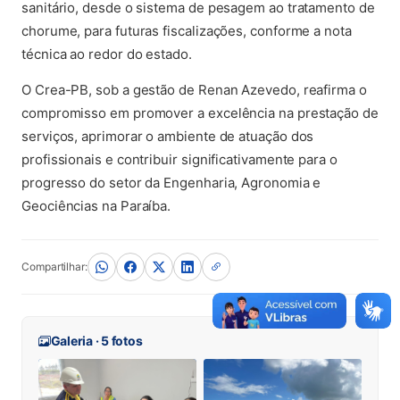
sanitário, desde o sistema de pesagem ao tratamento de
chorume, para futuras fiscalizações, conforme a nota
técnica ao redor do estado.
O Crea-PB, sob a gestão de Renan Azevedo, reafirma o
compromisso em promover a excelência na prestação de
serviços, aprimorar o ambiente de atuação dos
profissionais e contribuir significativamente para o
progresso do setor da Engenharia, Agronomia e
Geociências na Paraíba.
Compartilhar:
Galeria · 5 fotos