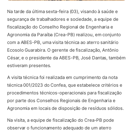
Na tarde da última sexta-feira (03), visando à saúde e
segurança de trabalhadores e sociedade, a equipe de
fiscalização do Conselho Regional de Engenharia e
Agronomia da Paraíba (Crea-PB) realizou, em conjunto
com a ABES-PB, uma visita técnica ao aterro sanitário
Ecosolo Guarabira. O gerente de fiscalização, Antônio
César, e o presidente da ABES-PB, José Dantas, também
estiveram presentes.
A visita técnica foi realizada em cumprimento da nota
técnica 001/2023 do Confea, que estabelece critérios e
procedimentos técnicos-operacionais para fiscalização
por parte dos Conselhos Regionais de Engenharia e
Agronomia em locais de disposição de resíduos sólidos.
Na visita, a equipe de fiscalização do Crea-PB pode
observar o funcionamento adequado de um aterro