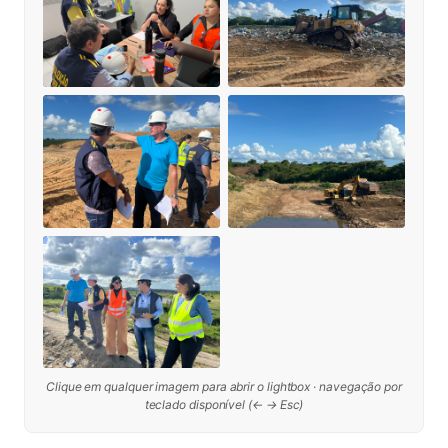
Clique em qualquer imagem para abrir o lightbox · navegação por
teclado disponível (← → Esc)