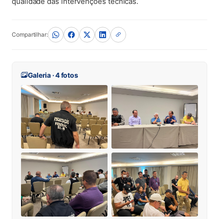
qualidade das intervenções técnicas.
Compartilhar:
Galeria · 4 fotos