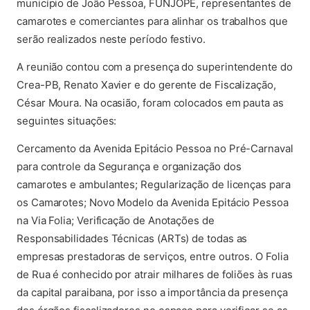
município de João Pessoa, FUNJOPE, representantes de
camarotes e comerciantes para alinhar os trabalhos que
serão realizados neste período festivo.
A reunião contou com a presença do superintendente do
Crea-PB, Renato Xavier e do gerente de Fiscalização,
César Moura. Na ocasião, foram colocados em pauta as
seguintes situações:
Cercamento da Avenida Epitácio Pessoa no Pré-Carnaval
para controle da Segurança e organização dos
camarotes e ambulantes; Regularização de licenças para
os Camarotes; Novo Modelo da Avenida Epitácio Pessoa
na Via Folia; Verificação de Anotações de
Responsabilidades Técnicas (ARTs) de todas as
empresas prestadoras de serviços, entre outros. O Folia
de Rua é conhecido por atrair milhares de foliões às ruas
da capital paraibana, por isso a importância da presença