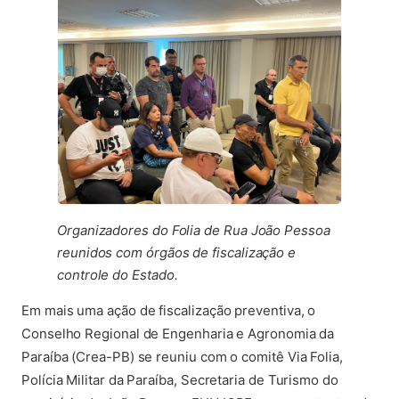
Organizadores do Folia de Rua João Pessoa
reunidos com órgãos de fiscalização e
controle do Estado.
Em mais uma ação de fiscalização preventiva, o
Conselho Regional de Engenharia e Agronomia da
Paraíba (Crea-PB) se reuniu com o comitê Via Folia,
Polícia Militar da Paraíba, Secretaria de Turismo do