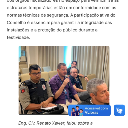
dos órgãos fiscalizadores no espaço para verificar se as
estruturas temporárias estão em conformidade com as
normas técnicas de segurança. A participação ativa do
Conselho é essencial para garantir a integridade das
instalações e a proteção do público durante a
festividade.
Eng. Civ. Renato Xavier, falou sobre a