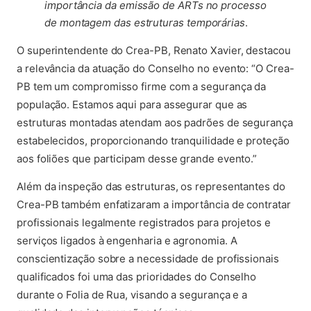
importância da emissão de ARTs no processo
de montagem das estruturas temporárias
.
O superintendente do Crea-PB, Renato Xavier, destacou
a relevância da atuação do Conselho no evento: “O Crea-
PB tem um compromisso firme com a segurança da
população. Estamos aqui para assegurar que as
estruturas montadas atendam aos padrões de segurança
estabelecidos, proporcionando tranquilidade e proteção
aos foliões que participam desse grande evento.”
Além da inspeção das estruturas, os representantes do
Crea-PB também enfatizaram a importância de contratar
profissionais legalmente registrados para projetos e
serviços ligados à engenharia e agronomia. A
conscientização sobre a necessidade de profissionais
qualificados foi uma das prioridades do Conselho
durante o Folia de Rua, visando a segurança e a