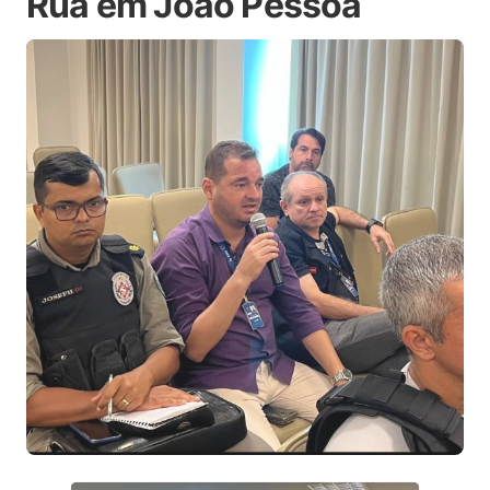
Rua em João Pessoa