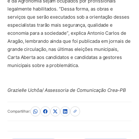
e da Agronomia sejam ocupados por profissionais
legalmente habilitados. “Dessa forma, as obras e
serviços que serão executados sob a orientação desses
especialistas trarão mais segurança, qualidade e
economia para a sociedade”, explica Antonio Carlos de
Aragão, lembrando ainda que foi publicada em jornais de
grande circulação, nas últimas eleições municipais,
Carta Aberta aos candidatos e candidatas a gestores
municipais sobre a problemática.
Grazielle Uchôa/ Assessoria de Comunicação Crea-PB
Compartilhar: