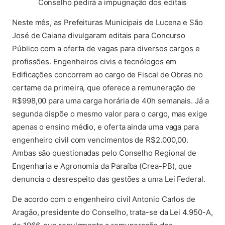
Conselho pedirá a impugnação dos editais
Neste mês, as Prefeituras Municipais de Lucena e São
José de Caiana divulgaram editais para Concurso
Público com a oferta de vagas para diversos cargos e
profissões. Engenheiros civis e tecnólogos em
Edificações concorrem ao cargo de Fiscal de Obras no
certame da primeira, que oferece a remuneração de
R$998,00 para uma carga horária de 40h semanais. Já a
segunda dispõe o mesmo valor para o cargo, mas exige
apenas o ensino médio, e oferta ainda uma vaga para
engenheiro civil com vencimentos de R$2.000,00.
Ambas são questionadas pelo Conselho Regional de
Engenharia e Agronomia da Paraíba (Crea-PB), que
denuncia o desrespeito das gestões a uma Lei Federal.
De acordo com o engenheiro civil Antonio Carlos de
Aragão, presidente do Conselho, trata-se da Lei 4.950-A,