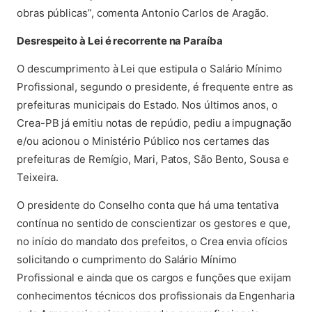
obras públicas”, comenta Antonio Carlos de Aragão.
Desrespeito à Lei é recorrente na Paraíba
O descumprimento à Lei que estipula o Salário Mínimo
Profissional, segundo o presidente, é frequente entre as
prefeituras municipais do Estado. Nos últimos anos, o
Crea-PB já emitiu notas de repúdio, pediu a impugnação
e/ou acionou o Ministério Público nos certames das
prefeituras de Remígio, Mari, Patos, São Bento, Sousa e
Teixeira.
O presidente do Conselho conta que há uma tentativa
contínua no sentido de conscientizar os gestores e que,
no início do mandato dos prefeitos, o Crea envia ofícios
solicitando o cumprimento do Salário Mínimo
Profissional e ainda que os cargos e funções que exijam
conhecimentos técnicos dos profissionais da Engenharia