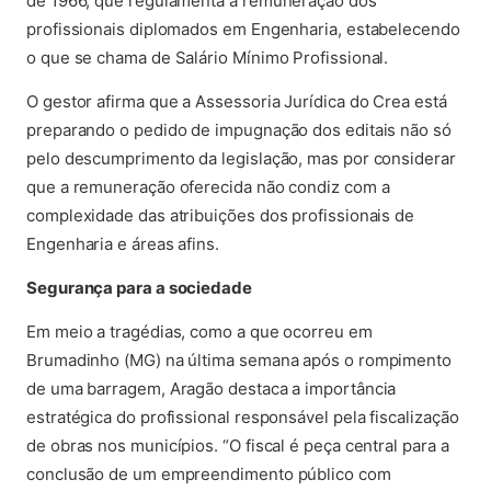
de 1966, que regulamenta a remuneração dos
profissionais diplomados em Engenharia, estabelecendo
o que se chama de Salário Mínimo Profissional.
O gestor afirma que a Assessoria Jurídica do Crea está
preparando o pedido de impugnação dos editais não só
pelo descumprimento da legislação, mas por considerar
que a remuneração oferecida não condiz com a
complexidade das atribuições dos profissionais de
Engenharia e áreas afins.
Segurança para a sociedade
Em meio a tragédias, como a que ocorreu em
Brumadinho (MG) na última semana após o rompimento
de uma barragem, Aragão destaca a importância
estratégica do profissional responsável pela fiscalização
de obras nos municípios. “O fiscal é peça central para a
conclusão de um empreendimento público com