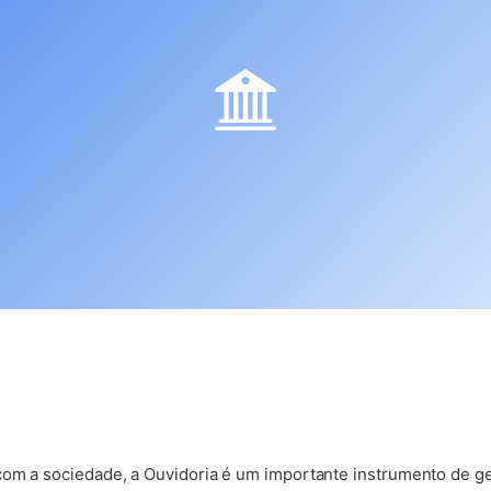
com a sociedade, a Ouvidoria é um importante instrumento de g