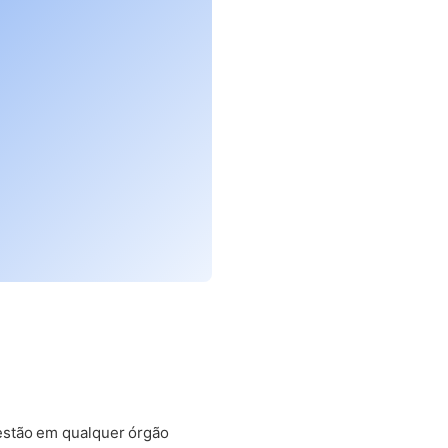
estão em qualquer órgão