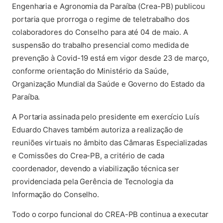
Engenharia e Agronomia da Paraíba (Crea-PB) publicou
portaria que prorroga o regime de teletrabalho dos
colaboradores do Conselho para até 04 de maio. A
suspensão do trabalho presencial como medida de
prevenção à Covid-19 está em vigor desde 23 de março,
conforme orientação do Ministério da Saúde,
Organização Mundial da Saúde e Governo do Estado da
Paraíba.
A Portaria assinada pelo presidente em exercício Luís
Eduardo Chaves também autoriza a realização de
reuniões virtuais no âmbito das Câmaras Especializadas
e Comissões do Crea-PB, a critério de cada
coordenador, devendo a viabilização técnica ser
providenciada pela Gerência de Tecnologia da
Informação do Conselho.
Todo o corpo funcional do CREA-PB continua a executar