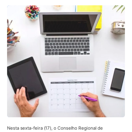
Nesta sexta-feira (17), o Conselho Regional de