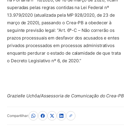
superadas pelas regras contidas na Lei Federal nº
13.979/2020 (atualizada pela MP 928/2020, de 23 de
março de 2020), passando o Crea-PB a obedecer à
seguinte previsão legal: “Art. 6º-C – Não correrão os
prazos processuais em desfavor dos acusados e entes
privados processados em processos administrativos
enquanto perdurar o estado de calamidade de que trata
o Decreto Legislativo nº 6, de 2020.”
Grazielle Uchôa/Assessoria de Comunicação do Crea-PB
Compartilhar: