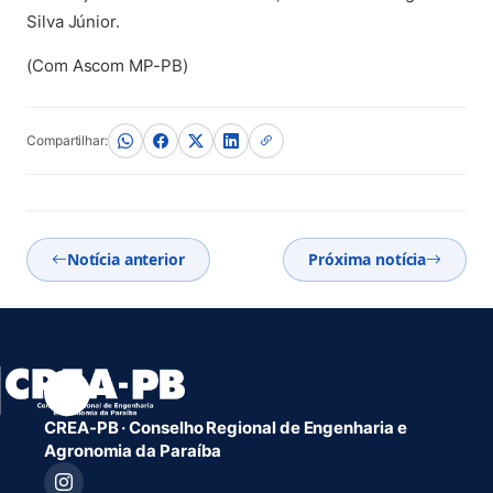
Silva Júnior.
(Com Ascom MP-PB)
Compartilhar:
Notícia anterior
Próxima notícia
CREA-PB · Conselho Regional de Engenharia e
Agronomia da Paraíba