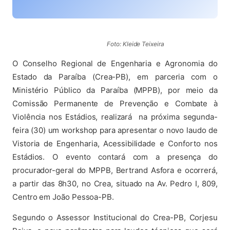
(abre em nova aba)
Foto: Kleide Teixeira
O Conselho Regional de Engenharia e Agronomia do
Estado da Paraíba (Crea-PB), em parceria com o
Ministério Público da Paraíba (MPPB), por meio da
Comissão Permanente de Prevenção e Combate à
Violência nos Estádios, realizará na próxima segunda-
feira (30) um workshop para apresentar o novo laudo de
Vistoria de Engenharia, Acessibilidade e Conforto nos
Estádios. O evento contará com a presença do
procurador-geral do MPPB, Bertrand Asfora e ocorrerá,
a partir das 8h30, no Crea, situado na Av. Pedro I, 809,
Centro em João Pessoa-PB.
Segundo o Assessor Institucional do Crea-PB, Corjesu