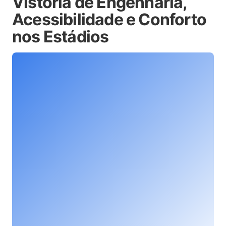
Vistoria de Engenharia,
Acessibilidade e Conforto
nos Estádios