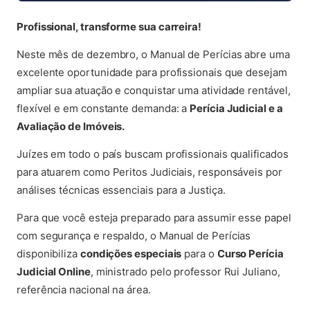
Profissional, transforme sua carreira!
Neste mês de dezembro, o Manual de Perícias abre uma
excelente oportunidade para profissionais que desejam
ampliar sua atuação e conquistar uma atividade rentável,
flexível e em constante demanda: a
Perícia Judicial e a
Avaliação de Imóveis.
Juízes em todo o país buscam profissionais qualificados
para atuarem como Peritos Judiciais, responsáveis por
análises técnicas essenciais para a Justiça.
Para que você esteja preparado para assumir esse papel
com segurança e respaldo, o Manual de Perícias
disponibiliza
condições especiais
para o
Curso Perícia
Judicial Online
, ministrado pelo professor Rui Juliano,
referência nacional na área.