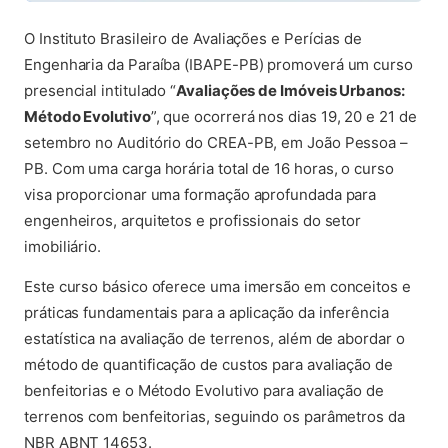
O Instituto Brasileiro de Avaliações e Perícias de
Engenharia da Paraíba (IBAPE-PB) promoverá um curso
presencial intitulado “
Avaliações de Imóveis Urbanos:
Método Evolutivo
”, que ocorrerá nos dias 19, 20 e 21 de
setembro no Auditório do CREA-PB, em João Pessoa –
PB. Com uma carga horária total de 16 horas, o curso
visa proporcionar uma formação aprofundada para
engenheiros, arquitetos e profissionais do setor
imobiliário.
Este curso básico oferece uma imersão em conceitos e
práticas fundamentais para a aplicação da inferência
estatística na avaliação de terrenos, além de abordar o
método de quantificação de custos para avaliação de
benfeitorias e o Método Evolutivo para avaliação de
terrenos com benfeitorias, seguindo os parâmetros da
NBR ABNT 14653.