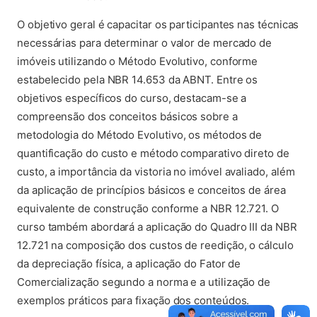
O objetivo geral é capacitar os participantes nas técnicas
necessárias para determinar o valor de mercado de
imóveis utilizando o Método Evolutivo, conforme
estabelecido pela NBR 14.653 da ABNT. Entre os
objetivos específicos do curso, destacam-se a
compreensão dos conceitos básicos sobre a
metodologia do Método Evolutivo, os métodos de
quantificação do custo e método comparativo direto de
custo, a importância da vistoria no imóvel avaliado, além
da aplicação de princípios básicos e conceitos de área
equivalente de construção conforme a NBR 12.721. O
curso também abordará a aplicação do Quadro III da NBR
12.721 na composição dos custos de reedição, o cálculo
da depreciação física, a aplicação do Fator de
Comercialização segundo a norma e a utilização de
exemplos práticos para fixação dos conteúdos.