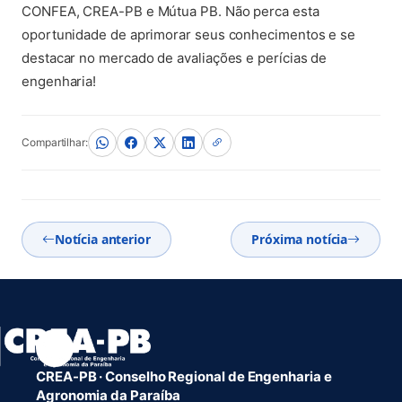
CONFEA, CREA-PB e Mútua PB. Não perca esta
oportunidade de aprimorar seus conhecimentos e se
destacar no mercado de avaliações e perícias de
engenharia!
Compartilhar:
Notícia anterior
Próxima notícia
CREA-PB · Conselho Regional de Engenharia e
Agronomia da Paraíba