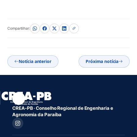
Compartilhar:
Notícia anterior
Próxima notícia
CREA-PB · Conselho Regional de Engenharia e
Agronomia da Paraíba