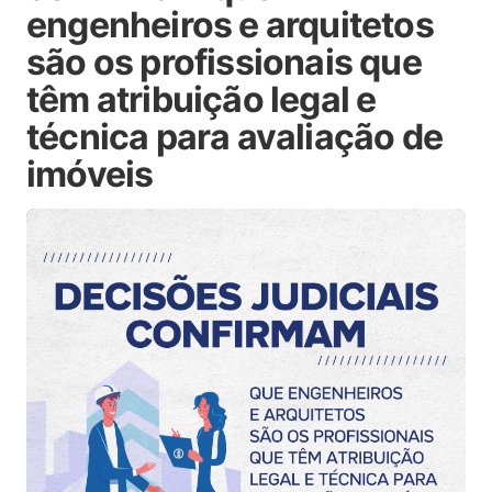
engenheiros e arquitetos
são os profissionais que
têm atribuição legal e
técnica para avaliação de
imóveis