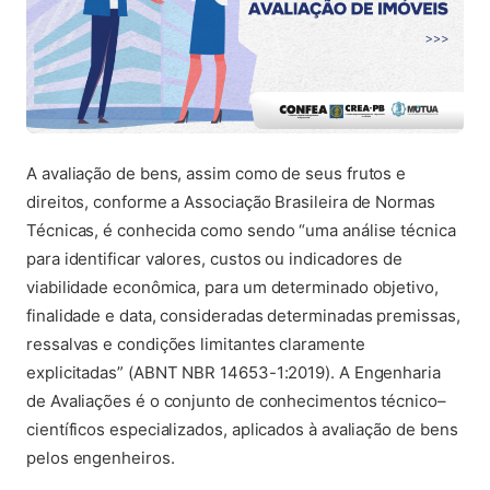
A avaliação de bens, assim como de seus frutos e
direitos, conforme a Associação Brasileira de Normas
Técnicas, é conhecida como sendo “uma análise técnica
para identificar valores, custos ou indicadores de
viabilidade econômica, para um determinado objetivo,
finalidade e data, consideradas determinadas premissas,
ressalvas e condições limitantes claramente
explicitadas” (ABNT NBR 14653-1:2019). A Engenharia
de Avaliações é o conjunto de conhecimentos técnico–
científicos especializados, aplicados à avaliação de bens
pelos engenheiros.