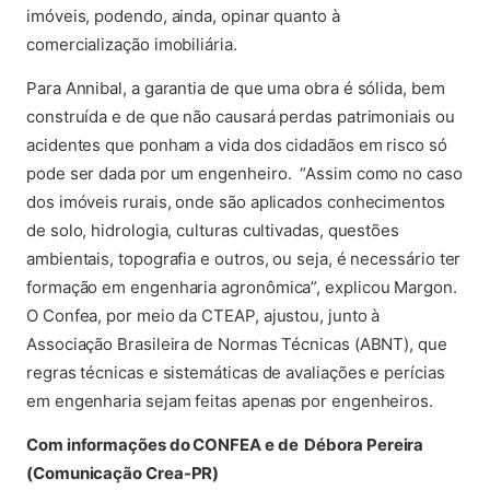
imóveis, podendo, ainda, opinar quanto à
comercialização imobiliária.
Para Annibal, a garantia de que uma obra é sólida, bem
construída e de que não causará perdas patrimoniais ou
acidentes que ponham a vida dos cidadãos em risco só
pode ser dada por um engenheiro. “Assim como no caso
dos imóveis rurais, onde são aplicados conhecimentos
de solo, hidrologia, culturas cultivadas, questões
ambientais, topografia e outros, ou seja, é necessário ter
formação em engenharia agronômica”, explicou Margon.
O Confea, por meio da CTEAP, ajustou, junto à
Associação Brasileira de Normas Técnicas (ABNT), que
regras técnicas e sistemáticas de avaliações e perícias
em engenharia sejam feitas apenas por engenheiros.
Com informações do CONFEA e de Débora Pereira
(Comunicação Crea-PR)