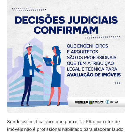
Sendo assim, fica claro que para o TJ-PR o corretor de
imóveis não é profissional habilitado para elaborar laudo