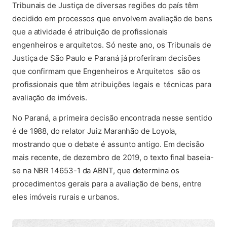
Tribunais de Justiça de diversas regiões do país têm
decidido em processos que envolvem avaliação de bens
que a atividade é atribuição de profissionais
engenheiros e arquitetos. Só neste ano, os Tribunais de
Justiça de São Paulo e Paraná já proferiram decisões
que confirmam que Engenheiros e Arquitetos são os
profissionais que têm atribuições legais e técnicas para
avaliação de imóveis.
No Paraná, a primeira decisão encontrada nesse sentido
é de 1988, do relator Juiz Maranhão de Loyola,
mostrando que o debate é assunto antigo. Em decisão
mais recente, de dezembro de 2019, o texto final baseia-
se na NBR 14653-1 da ABNT, que determina os
procedimentos gerais para a avaliação de bens, entre
eles imóveis rurais e urbanos.