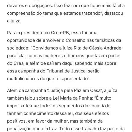
deveres e obrigações. Isso faz com que fique mais fácil a
compreensão do tema que estamos trazendo”, destacou
a juíza.
Para a presidente do Crea-PB, essa foi uma
oportunidade de envolver o Conselho nas temáticas da
sociedade: “Convidamos a juíza Rita de Cássia Andrade
para falar com as mulheres e homens que fazem parte
do Crea, e além de saírem daqui sabendo mais sobre
essa campanha do Tribunal de Justiça, serão
multiplicadores do que foi apresentado”.
Além da campanha “Justiça pela Paz em Casa”, a juíza
também falou sobre a Lei Maria da Penha: “É muito
importante que todos os segmentos da sociedade
tenham conhecimento dessa lei, dos seus efeitos
positivos, em favor da mulher, mas também da
penalização que ela traz. Todo esse trabalho faz parte da