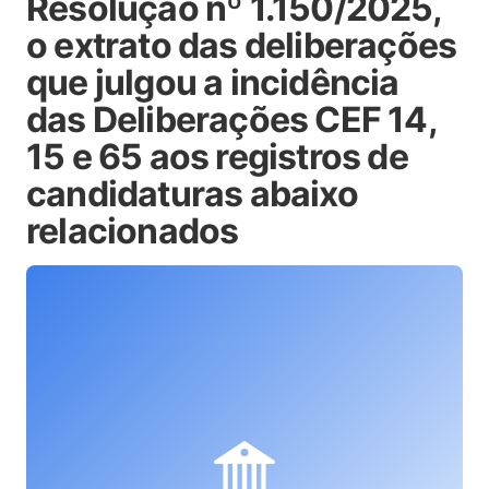
Resolução nº 1.150/2025,
o extrato das deliberações
que julgou a incidência
das Deliberações CEF 14,
15 e 65 aos registros de
candidaturas abaixo
relacionados