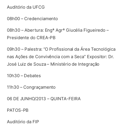
Auditório da UFCG
08h00 – Credenciamento
08h30 – Abertura: Engª Agrª Giucélia Figueiredo –
Presidente do CREA-PB
09h30 – Palestra: “O Profissional da Área Tecnológica
nas Ações de Convivência com a Seca” Expositor: Dr.
José Luiz de Souza – Ministério de Integração
10h30 – Debates
11h30 – Congraçamento
06 DE JUNHO/2013 – QUINTA-FEIRA
PATOS-PB
Auditório da FIP