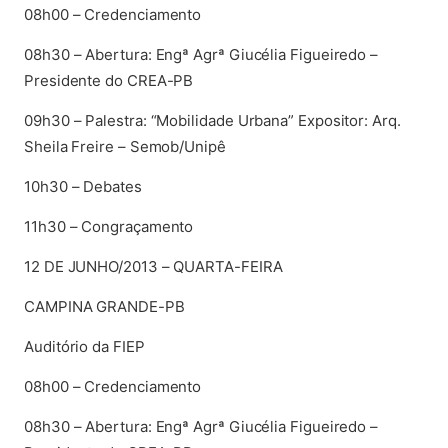
08h00 – Credenciamento
08h30 – Abertura: Engª Agrª Giucélia Figueiredo –
Presidente do CREA-PB
09h30 – Palestra: “Mobilidade Urbana” Expositor: Arq.
Sheila Freire – Semob/Unipê
10h30 – Debates
11h30 – Congraçamento
12 DE JUNHO/2013 – QUARTA-FEIRA
CAMPINA GRANDE-PB
Auditório da FIEP
08h00 – Credenciamento
08h30 – Abertura: Engª Agrª Giucélia Figueiredo –