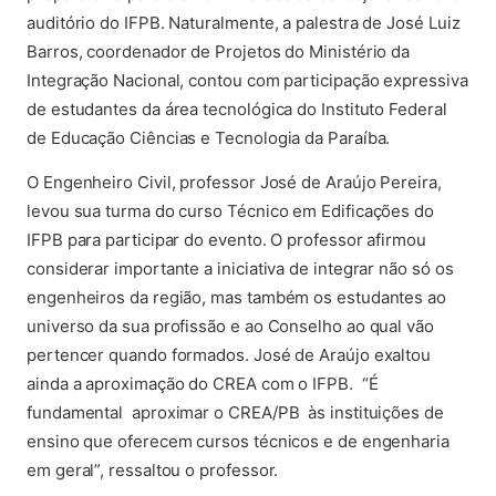
auditório do IFPB. Naturalmente, a palestra de José Luiz
Barros, coordenador de Projetos do Ministério da
Integração Nacional, contou com participação expressiva
de estudantes da área tecnológica do Instituto Federal
de Educação Ciências e Tecnologia da Paraíba.
O Engenheiro Civil, professor José de Araújo Pereira,
levou sua turma do curso Técnico em Edificações do
IFPB para participar do evento. O professor afirmou
considerar importante a iniciativa de integrar não só os
engenheiros da região, mas também os estudantes ao
universo da sua profissão e ao Conselho ao qual vão
pertencer quando formados. José de Araújo exaltou
ainda a aproximação do CREA com o IFPB. “É
fundamental aproximar o CREA/PB às instituições de
ensino que oferecem cursos técnicos e de engenharia
em geral”, ressaltou o professor.