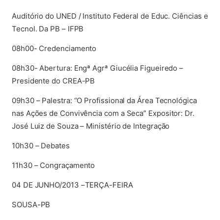
Auditório do UNED / Instituto Federal de Educ. Ciências e
Tecnol. Da PB – IFPB
08h00- Credenciamento
08h30- Abertura: Engª Agrª Giucélia Figueiredo –
Presidente do CREA-PB
09h30 – Palestra: “O Profissional da Área Tecnológica
nas Ações de Convivência com a Seca” Expositor: Dr.
José Luiz de Souza – Ministério de Integração
10h30 – Debates
11h30 – Congraçamento
04 DE JUNHO/2013 –TERÇA-FEIRA
SOUSA-PB