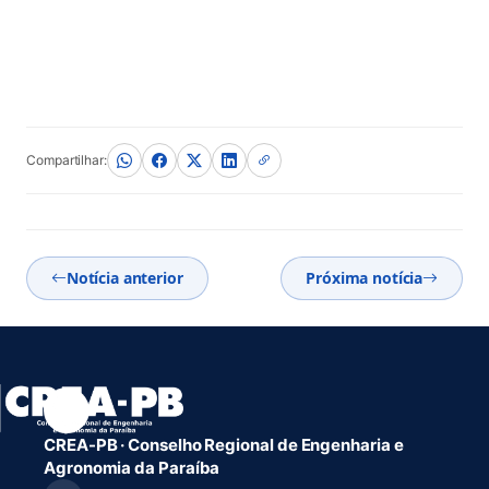
Compartilhar:
Notícia anterior
Próxima notícia
CREA-PB · Conselho Regional de Engenharia e
Agronomia da Paraíba