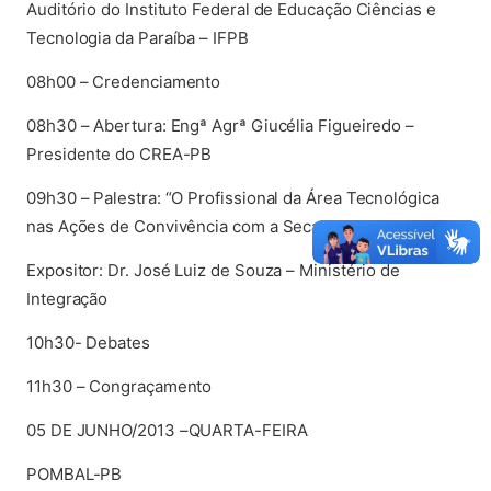
Auditório do Instituto Federal de Educação Ciências e
Tecnologia da Paraíba – IFPB
08h00 – Credenciamento
08h30 – Abertura: Engª Agrª Giucélia Figueiredo –
Presidente do CREA-PB
09h30 – Palestra: “O Profissional da Área Tecnológica
nas Ações de Convivência com a Seca”
Expositor: Dr. José Luiz de Souza – Ministério de
Integração
10h30- Debates
11h30 – Congraçamento
05 DE JUNHO/2013 –QUARTA-FEIRA
POMBAL-PB