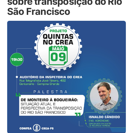
sobre transposição do Rio
São Francisco