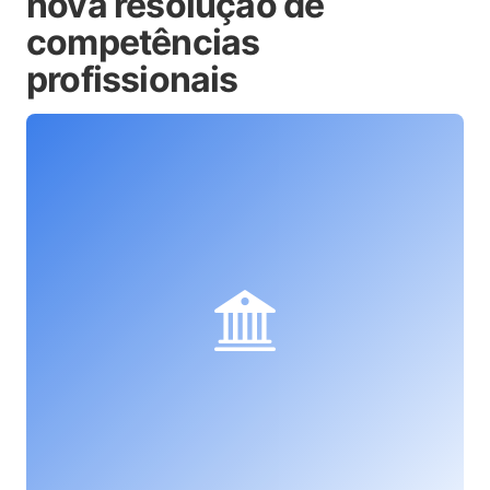
nova resolução de
competências
profissionais