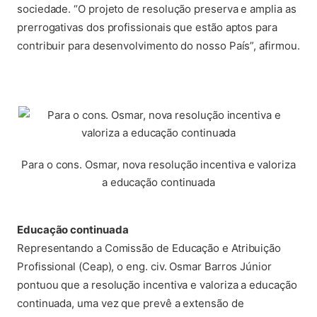
sociedade. “O projeto de resolução preserva e amplia as
prerrogativas dos profissionais que estão aptos para
contribuir para desenvolvimento do nosso País”, afirmou.
Para o cons. Osmar, nova resolução incentiva e valoriza
a educação continuada
Educação continuada
Representando a Comissão de Educação e Atribuição
Profissional (Ceap), o eng. civ. Osmar Barros Júnior
pontuou que a resolução incentiva e valoriza a educação
continuada, uma vez que prevê a extensão de