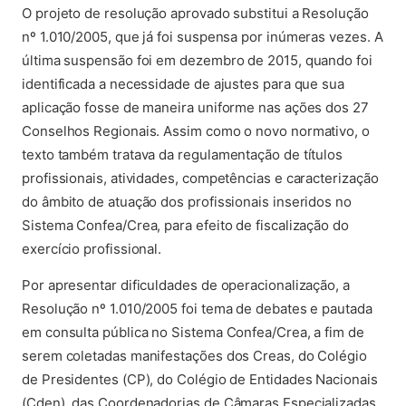
O projeto de resolução aprovado substitui a Resolução
nº 1.010/2005, que já foi suspensa por inúmeras vezes. A
última suspensão foi em dezembro de 2015, quando foi
identificada a necessidade de ajustes para que sua
aplicação fosse de maneira uniforme nas ações dos 27
Conselhos Regionais. Assim como o novo normativo, o
texto também tratava da regulamentação de títulos
profissionais, atividades, competências e caracterização
do âmbito de atuação dos profissionais inseridos no
Sistema Confea/Crea, para efeito de fiscalização do
exercício profissional.
Por apresentar dificuldades de operacionalização, a
Resolução nº 1.010/2005 foi tema de debates e pautada
em consulta pública no Sistema Confea/Crea, a fim de
serem coletadas manifestações dos Creas, do Colégio
de Presidentes (CP), do Colégio de Entidades Nacionais
(Cden), das Coordenadorias de Câmaras Especializadas