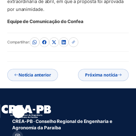
extraordinária de abril, em que a proposta foi aprovada
por unanimidade.
Equipe de Comunicação do Confea
Compartilhar:
Notícia anterior
Próxima notícia
CREA-PB · Conselho Regional de Engenharia e
Agronomia da Paraíba