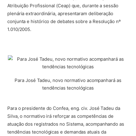
Atribuição Profissional (Ceap) que, durante a sessão
plenária extraordinária, apresentaram deliberação
conjunta e histórico de debates sobre a Resolução nº
1.010/2005.
Para José Tadeu, novo normativo acompanhará as
tendências tecnológicas
Para o presidente do Confea, eng. civ. José Tadeu da
Silva, o normativo irá reforçar as competências de
atuação dos registrados no Sistema, acompanhando as
tendências tecnológicas e demandas atuais da