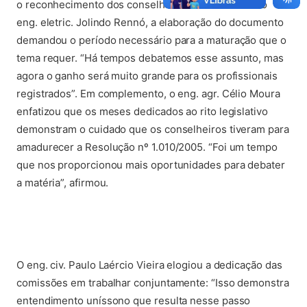
o reconhecimento dos conselheiros federais. Para o
eng. eletric. Jolindo Rennó, a elaboração do documento
demandou o período necessário para a maturação que o
tema requer. “Há tempos debatemos esse assunto, mas
agora o ganho será muito grande para os profissionais
registrados”. Em complemento, o eng. agr. Célio Moura
enfatizou que os meses dedicados ao rito legislativo
demonstram o cuidado que os conselheiros tiveram para
amadurecer a Resolução nº 1.010/2005. “Foi um tempo
que nos proporcionou mais oportunidades para debater
a matéria”, afirmou.
O eng. civ. Paulo Laércio Vieira elogiou a dedicação das
comissões em trabalhar conjuntamente: “Isso demonstra
entendimento uníssono que resulta nesse passo