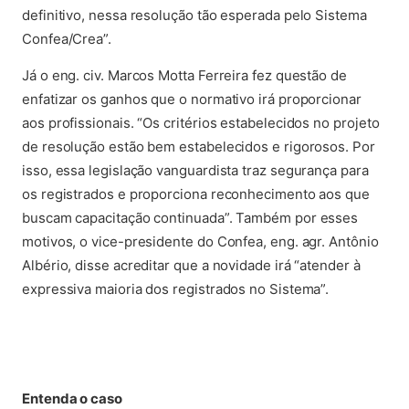
definitivo, nessa resolução tão esperada pelo Sistema
Confea/Crea”.
Já o eng. civ. Marcos Motta Ferreira fez questão de
enfatizar os ganhos que o normativo irá proporcionar
aos profissionais. “Os critérios estabelecidos no projeto
de resolução estão bem estabelecidos e rigorosos. Por
isso, essa legislação vanguardista traz segurança para
os registrados e proporciona reconhecimento aos que
buscam capacitação continuada”. Também por esses
motivos, o vice-presidente do Confea, eng. agr. Antônio
Albério, disse acreditar que a novidade irá “atender à
expressiva maioria dos registrados no Sistema”.
Entenda o caso