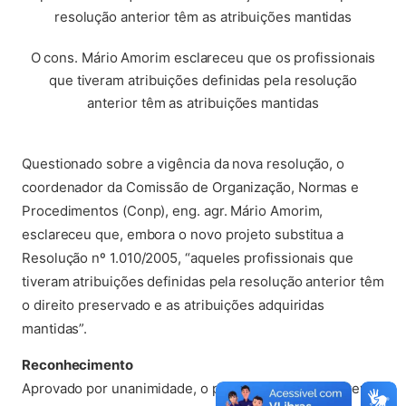
O cons. Mário Amorim esclareceu que os profissionais
que tiveram atribuições definidas pela resolução
anterior têm as atribuições mantidas
Questionado sobre a vigência da nova resolução, o
coordenador da Comissão de Organização, Normas e
Procedimentos (Conp), eng. agr. Mário Amorim,
esclareceu que, embora o novo projeto substitua a
Resolução nº 1.010/2005, “aqueles profissionais que
tiveram atribuições definidas pela resolução anterior têm
o direito preservado e as atribuições adquiridas
mantidas”.
Reconhecimento
Aprovado por unanimidade, o projeto de resolução teve