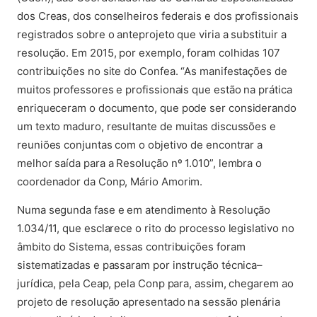
dos Creas, dos conselheiros federais e dos profissionais
registrados sobre o anteprojeto que viria a substituir a
resolução. Em 2015, por exemplo, foram colhidas 107
contribuições no site do Confea. “As manifestações de
muitos professores e profissionais que estão na prática
enriqueceram o documento, que pode ser considerando
um texto maduro, resultante de muitas discussões e
reuniões conjuntas com o objetivo de encontrar a
melhor saída para a Resolução nº 1.010”, lembra o
coordenador da Conp, Mário Amorim.
Numa segunda fase e em atendimento à Resolução
1.034/11, que esclarece o rito do processo legislativo no
âmbito do Sistema, essas contribuições foram
sistematizadas e passaram por instrução técnica–
jurídica, pela Ceap, pela Conp para, assim, chegarem ao
projeto de resolução apresentado na sessão plenária