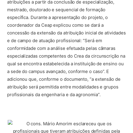
atribuições a partir da conclusão de especialização,
mestrado, doutorado e sequencial de formação
específica. Durante a apresentação do projeto, o
coordenador da Ceap explicou como se dará a
concessão da extensão da atribuição inicial de atividades
e de campo de atuação profissional: “Será em
conformidade com a análise efetuada pelas câmaras
especializadas competentes do Crea da circunscrição na
qual se encontra estabelecida a instituição de ensino ou
a sede do campus avançado, conforme o caso”. E
adicionou que, conforme o documento, “a extensão de
atribuição será permitida entre modalidades e grupos
profissionais da engenharia e da agronomia”.