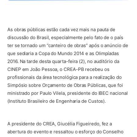
(abre em nova aba)
As obras públicas estão cada vez mais na pauta de
discussão do Brasil, especialmente pelo fato de o país
ter se tornado um “canteiro de obras” após o anúncio de
que sediaria a Copa do Mundo 2014 e as Olimpíadas
2016. Na tarde desta quarta-feira (2), no auditório da
CINEP em João Pessoa, o CREA-PB recebeu os
profissionais da área tecnológica para a realização do
Simpósio sobre Orçamento de Obras Públicas, que foi
ministrado por Paulo Vilela, presidente do IBEC nacional
(Instituto Brasileiro de Engenharia de Custos).
(abre em nova aba)
A presidente do CREA, Giucélia Figueiredo, fez a
abertura do evento e ressaltou o esforço do Conselho