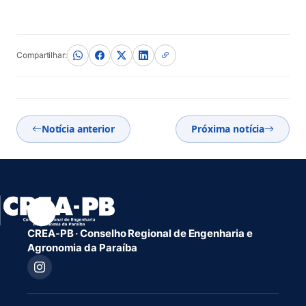
Compartilhar:
Notícia anterior
Próxima notícia
CREA-PB · Conselho Regional de Engenharia e
Agronomia da Paraíba