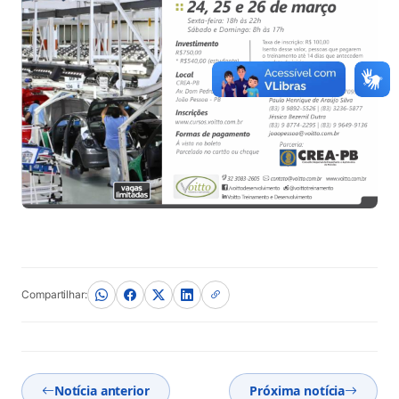
Compartilhar:
Notícia anterior
Próxima notícia