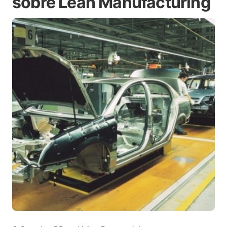
sobre Lean Manufacturing