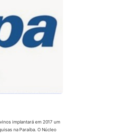
vinos implantará em 2017 um
uisas na Paraíba. O Núcleo