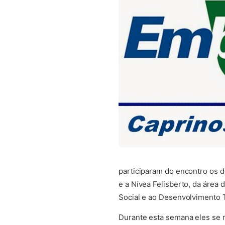
participaram do encontro os d
e a Nívea Felisberto, da área
Social e ao Desenvolvimento T
Durante esta semana eles se 