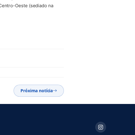
 Centro-Oeste (sediado na
Próxima notícia