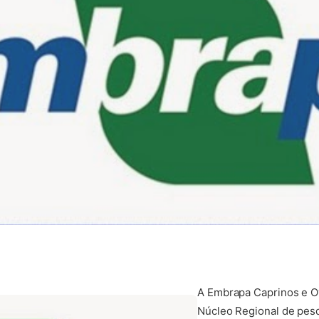
A Embrapa Caprinos e O
Núcleo Regional de pesq