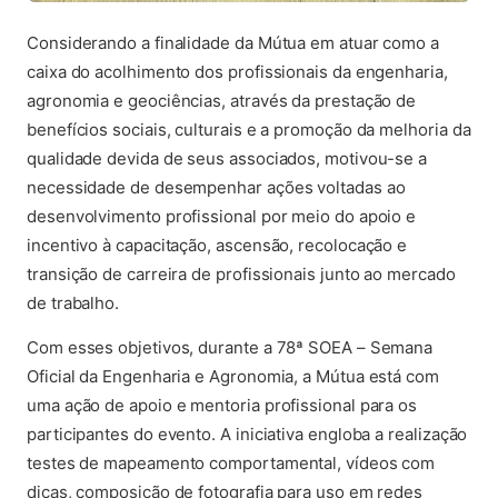
Considerando a finalidade da Mútua em atuar como a
caixa do acolhimento dos profissionais da engenharia,
agronomia e geociências, através da prestação de
benefícios sociais, culturais e a promoção da melhoria da
qualidade devida de seus associados, motivou-se a
necessidade de desempenhar ações voltadas ao
desenvolvimento profissional por meio do apoio e
incentivo à capacitação, ascensão, recolocação e
transição de carreira de profissionais junto ao mercado
de trabalho.
Com esses objetivos, durante a 78ª SOEA – Semana
Oficial da Engenharia e Agronomia, a Mútua está com
uma ação de apoio e mentoria profissional para os
participantes do evento. A iniciativa engloba a realização
testes de mapeamento comportamental, vídeos com
dicas, composição de fotografia para uso em redes