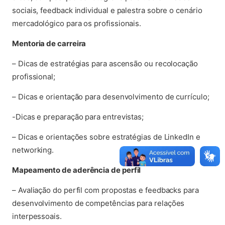
sociais, feedback individual e palestra sobre o cenário
mercadológico para os profissionais.
Mentoria de carreira
– Dicas de estratégias para ascensão ou recolocação
profissional;
– Dicas e orientação para desenvolvimento de currículo;
-Dicas e preparação para entrevistas;
– Dicas e orientações sobre estratégias de LinkedIn e
networking.
Mapeamento de aderência de perfil
– Avaliação do perfil com propostas e feedbacks para
desenvolvimento de competências para relações
interpessoais.