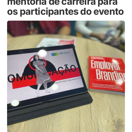
mentoria de carreira para
os participantes do evento