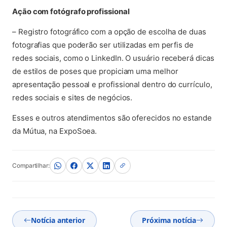
Ação com fotógrafo profissional
– Registro fotográfico com a opção de escolha de duas
fotografias que poderão ser utilizadas em perfis de
redes sociais, como o LinkedIn. O usuário receberá dicas
de estilos de poses que propiciam uma melhor
apresentação pessoal e profissional dentro do currículo,
redes sociais e sites de negócios.
Esses e outros atendimentos são oferecidos no estande
da Mútua, na ExpoSoea.
Compartilhar:
Notícia anterior
Próxima notícia