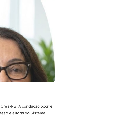
do Crea-PB. A condução ocorre
esso eleitoral do Sistema