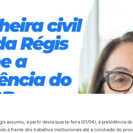
gis assumiu, a partir desta quarta-feira (01/04), a presidência 
do à frente dos trabalhos institucionais até a conclusão do proc