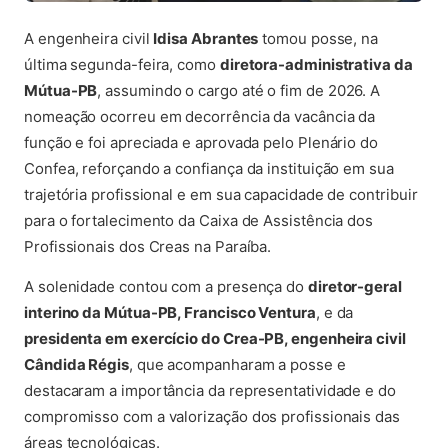
A engenheira civil
Idisa Abrantes
tomou posse, na
última segunda-feira, como
diretora-administrativa da
Mútua-PB
, assumindo o cargo até o fim de 2026. A
nomeação ocorreu em decorrência da vacância da
função e foi apreciada e aprovada pelo Plenário do
Confea, reforçando a confiança da instituição em sua
trajetória profissional e em sua capacidade de contribuir
para o fortalecimento da Caixa de Assistência dos
Profissionais dos Creas na Paraíba.
A solenidade contou com a presença do
diretor-geral
interino da Mútua-PB, Francisco Ventura
, e da
presidenta em exercício do Crea-PB, engenheira civil
Cândida Régis
, que acompanharam a posse e
destacaram a importância da representatividade e do
compromisso com a valorização dos profissionais das
áreas tecnológicas.