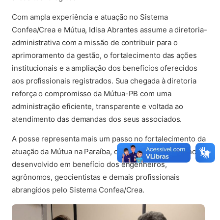
Com ampla experiência e atuação no Sistema
Confea/Crea e Mútua, Idisa Abrantes assume a diretoria-
administrativa com a missão de contribuir para o
aprimoramento da gestão, o fortalecimento das ações
institucionais e a ampliação dos benefícios oferecidos
aos profissionais registrados. Sua chegada à diretoria
reforça o compromisso da Mútua-PB com uma
administração eficiente, transparente e voltada ao
atendimento das demandas dos seus associados.
A posse representa mais um passo no fortalecimento da
atuação da Mútua na Paraíba, consolidando o trabalho
desenvolvido em benefício dos engenheiros,
agrônomos, geocientistas e demais profissionais
abrangidos pelo Sistema Confea/Crea.