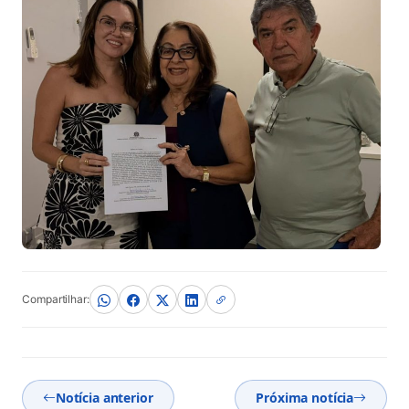
Compartilhar:
Notícia anterior
Próxima notícia