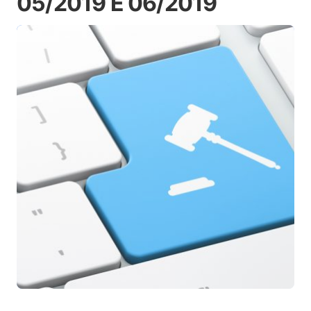
05/2019 E 06/2019