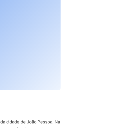
 da cidade de João Pessoa. Na