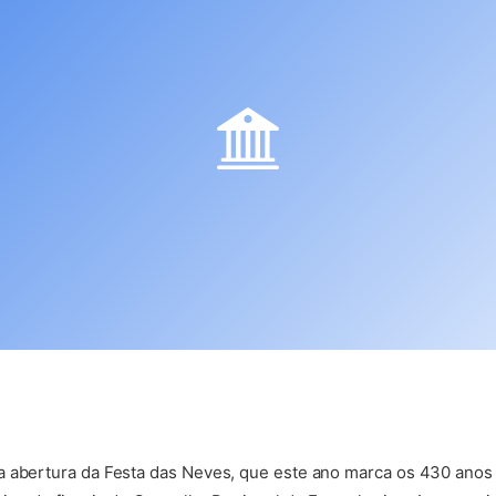
a abertura da Festa das Neves, que este ano marca os 430 anos