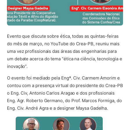
Evento que discute sobre ética, todas as quintas-feiras
do mês de março, no YouTube do Crea-PB, reuniu mais
uma vez profissionais das áreas das engenharias para
um debate acerca do tema “ética na ciência, tecnologia e
inovação”.
O evento foi mediado pela Engª. Civ. Carmem Amorim e
contou com a presença virtual do presidente do Crea-PB
o Eng. Civ, Antonio Carlos Aragao e dos profissionais
Eng. Agr. Roberto Germano, do Prof. Marcos Formiga, do
Eng. Civ. André Agra e a designer Maysa Gadelha.