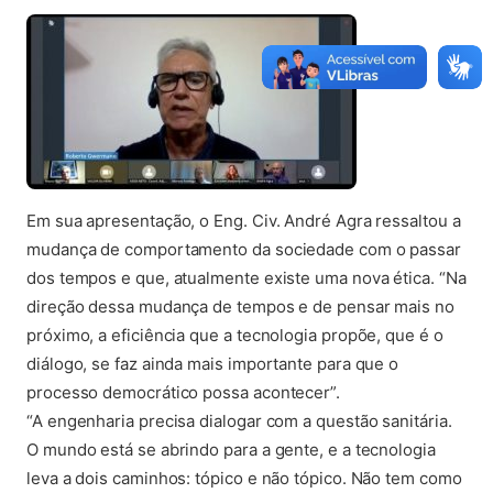
Em sua apresentação, o Eng. Civ. André Agra ressaltou a
mudança de comportamento da sociedade com o passar
dos tempos e que, atualmente existe uma nova ética. “Na
direção dessa mudança de tempos e de pensar mais no
próximo, a eficiência que a tecnologia propõe, que é o
diálogo, se faz ainda mais importante para que o
processo democrático possa acontecer”.
“A engenharia precisa dialogar com a questão sanitária.
O mundo está se abrindo para a gente, e a tecnologia
leva a dois caminhos: tópico e não tópico. Não tem como