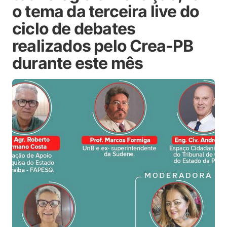
o tema da terceira live do
ciclo de debates
realizados pelo Crea-PB
durante este mês