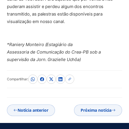
puderam assistir e perdeu algum dos encontros
transmitido, as palestras estão disponíveis para
visualização em nosso canal.
*Raniery Monteiro (Estagiário da
Assessoria de Comunicação do Crea-PB sob a
supervisão da Jorn. Grazielle Uchôa)
Compartilhar:
Notícia anterior
Próxima notícia