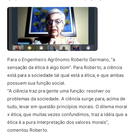
Para o Engenheiro Agrônomo Roberto Germano, “a
sensação da ética é algo bom”. Para Roberto, a ciência
está para a sociedade tal qual está a ética, e que ambas
possuem sua função social.
“A ciência traz pra gente uma função: resolver os
problemas da sociedade. A ciência surge para, acima de
tudo, levar em questão princípios morais. O dilema moral
x ética, que muitas vezes confundimos, traz a idéia que a
ética é a pura interpretação dos valores morais”,
comentou Roberto.