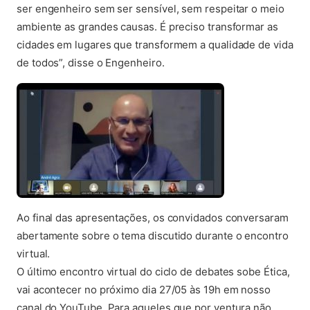
ser engenheiro sem ser sensível, sem respeitar o meio
ambiente as grandes causas. É preciso transformar as
cidades em lugares que transformem a qualidade de vida
de todos”, disse o Engenheiro.
Ao final das apresentações, os convidados conversaram
abertamente sobre o tema discutido durante o encontro
virtual.
O último encontro virtual do ciclo de debates sobe Ética,
vai acontecer no próximo dia 27/05 às 19h em nosso
canal do YouTube. Para aqueles que por ventura não