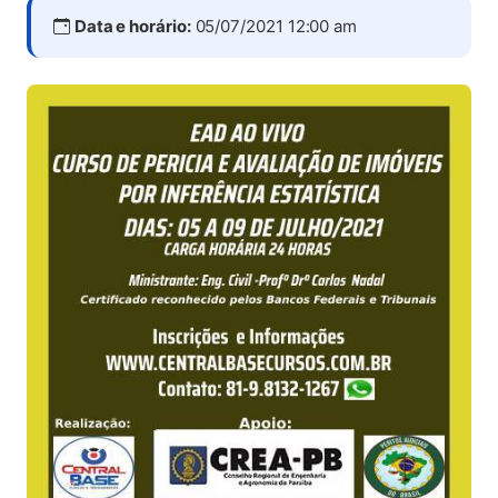
Data e horário:
05/07/2021 12:00 am