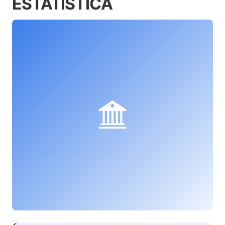
ESTATÍSTICA