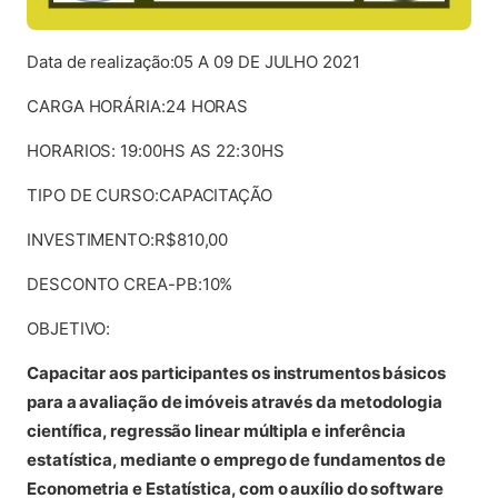
Data de realização:05 A 09 DE JULHO 2021
CARGA HORÁRIA:24 HORAS
HORARIOS: 19:00HS AS 22:30HS
TIPO DE CURSO:CAPACITAÇÃO
INVESTIMENTO:R$810,00
DESCONTO CREA-PB:10%
OBJETIVO:
Capacitar aos participantes os instrumentos básicos
para a avaliação de imóveis através da metodologia
científica, regressão linear múltipla e inferência
estatística, mediante o emprego de fundamentos de
Econometria e Estatística, com o auxílio do software