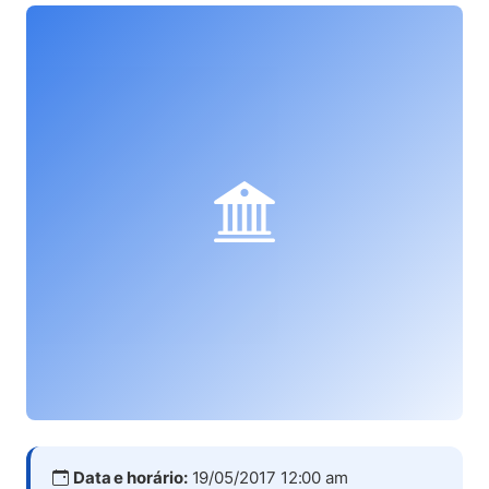
Data e horário:
19/05/2017 12:00 am