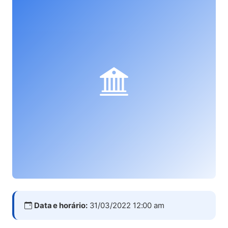
Data e horário:
31/03/2022 12:00 am