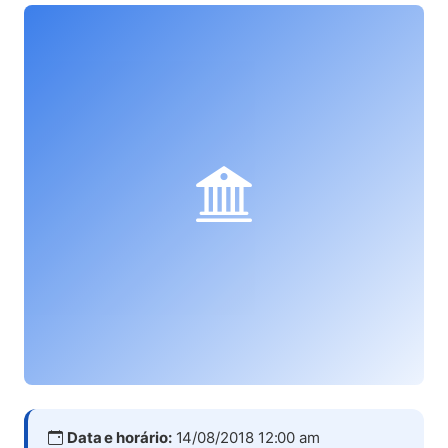
Data e horário:
14/08/2018 12:00 am