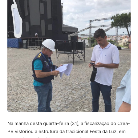
Na manhã desta quarta-feira (31), a fiscalização do Crea-
PB vistoriou a estrutura da tradicional Festa da Luz, em