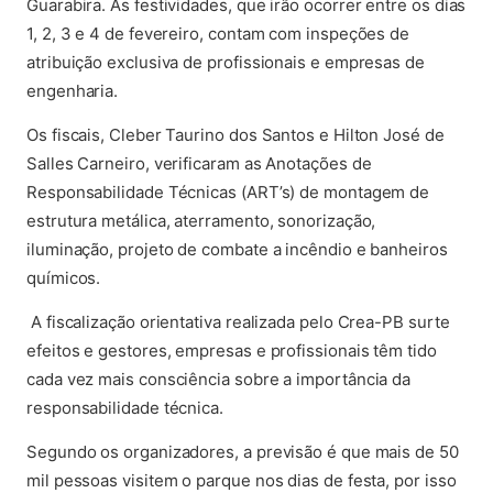
Guarabira. As festividades, que irão ocorrer entre os dias
1, 2, 3 e 4 de fevereiro, contam com inspeções de
atribuição exclusiva de profissionais e empresas de
engenharia.
Os fiscais, Cleber Taurino dos Santos e Hilton José de
Salles Carneiro, verificaram as Anotações de
Responsabilidade Técnicas (ART’s) de montagem de
estrutura metálica, aterramento, sonorização,
iluminação, projeto de combate a incêndio e banheiros
químicos.
A fiscalização orientativa realizada pelo Crea-PB surte
efeitos e gestores, empresas e profissionais têm tido
cada vez mais consciência sobre a importância da
responsabilidade técnica.
Segundo os organizadores, a previsão é que mais de 50
mil pessoas visitem o parque nos dias de festa, por isso