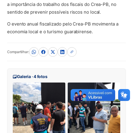
a importância do trabalho dos fiscais do Crea-PB, no
sentido de prevenir possíveis riscos no local.
O evento anual fiscalizado pelo Crea-PB movimenta a
economia local e o turismo guarabirense.
Compartilhar:
Galeria · 4 fotos