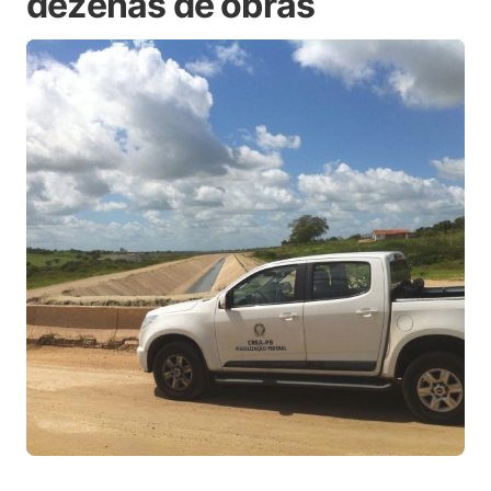
dezenas de obras