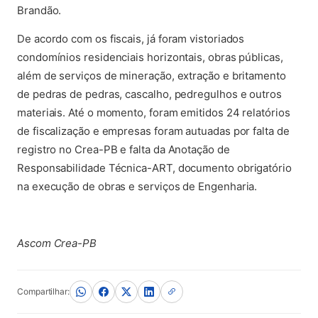
Brandão.
De acordo com os fiscais, já foram vistoriados
condomínios residenciais horizontais, obras públicas,
além de serviços de mineração, extração e britamento
de pedras de pedras, cascalho, pedregulhos e outros
materiais. Até o momento, foram emitidos 24 relatórios
de fiscalização e empresas foram autuadas por falta de
registro no Crea-PB e falta da Anotação de
Responsabilidade Técnica-ART, documento obrigatório
na execução de obras e serviços de Engenharia.
Ascom Crea-PB
Compartilhar: