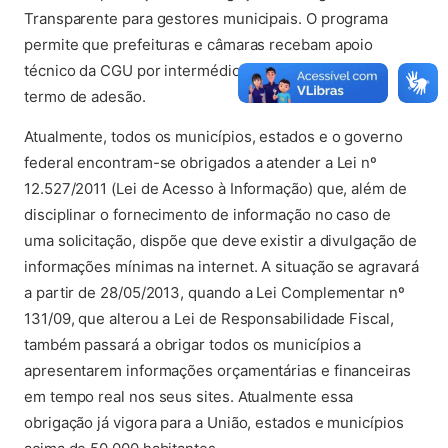
Transparente para gestores municipais. O programa
permite que prefeituras e câmaras recebam apoio
técnico da CGU por intermédio da assinatura de um
termo de adesão.
Atualmente, todos os municípios, estados e o governo
federal encontram-se obrigados a atender a Lei nº
12.527/2011 (Lei de Acesso à Informação) que, além de
disciplinar o fornecimento de informação no caso de
uma solicitação, dispõe que deve existir a divulgação de
informações mínimas na internet. A situação se agravará
a partir de 28/05/2013, quando a Lei Complementar nº
131/09, que alterou a Lei de Responsabilidade Fiscal,
também passará a obrigar todos os municípios a
apresentarem informações orçamentárias e financeiras
em tempo real nos seus sites. Atualmente essa
obrigação já vigora para a União, estados e municípios