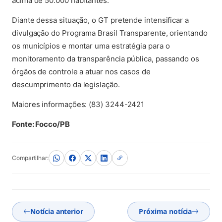
acima de 50.000 habitantes.
Diante dessa situação, o GT pretende intensificar a
divulgação do Programa Brasil Transparente, orientando
os municípios e montar uma estratégia para o
monitoramento da transparência pública, passando os
órgãos de controle a atuar nos casos de
descumprimento da legislação.
Maiores informações: (83) 3244-2421
Fonte: Focco/PB
Compartilhar:
Notícia anterior
Próxima notícia