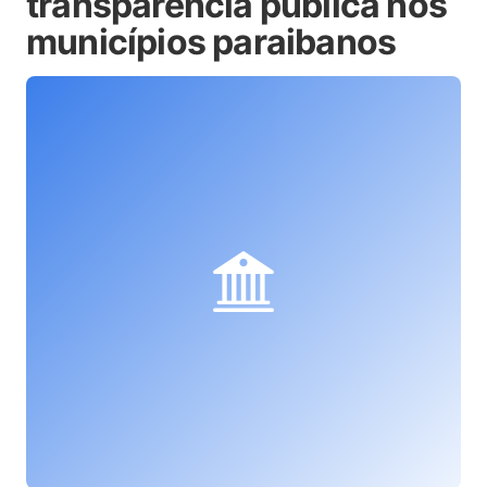
transparência pública nos
municípios paraibanos