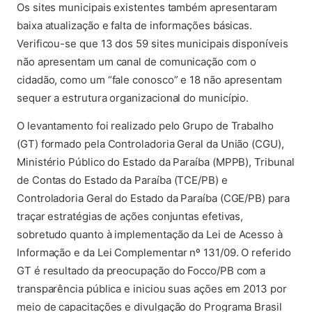
Os sites municipais existentes também apresentaram
baixa atualização e falta de informações básicas.
Verificou-se que 13 dos 59 sites municipais disponíveis
não apresentam um canal de comunicação com o
cidadão, como um “fale conosco” e 18 não apresentam
sequer a estrutura organizacional do município.
O levantamento foi realizado pelo Grupo de Trabalho
(GT) formado pela Controladoria Geral da União (CGU),
Ministério Público do Estado da Paraíba (MPPB), Tribunal
de Contas do Estado da Paraíba (TCE/PB) e
Controladoria Geral do Estado da Paraíba (CGE/PB) para
traçar estratégias de ações conjuntas efetivas,
sobretudo quanto à implementação da Lei de Acesso à
Informação e da Lei Complementar nº 131/09. O referido
GT é resultado da preocupação do Focco/PB com a
transparência pública e iniciou suas ações em 2013 por
meio de capacitações e divulgação do Programa Brasil