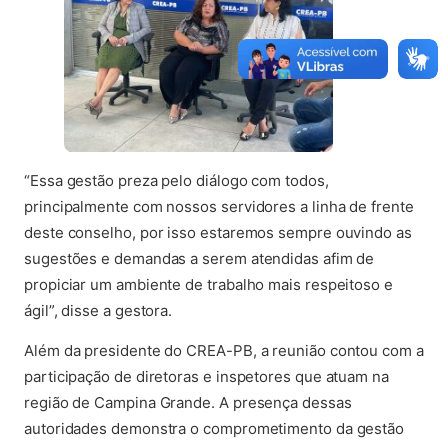
“Essa gestão preza pelo diálogo com todos,
principalmente com nossos servidores a linha de frente
deste conselho, por isso estaremos sempre ouvindo as
sugestões e demandas a serem atendidas afim de
propiciar um ambiente de trabalho mais respeitoso e
ágil”, disse a gestora.
Além da presidente do CREA-PB, a reunião contou com a
participação de diretoras e inspetores que atuam na
região de Campina Grande. A presença dessas
autoridades demonstra o comprometimento da gestão