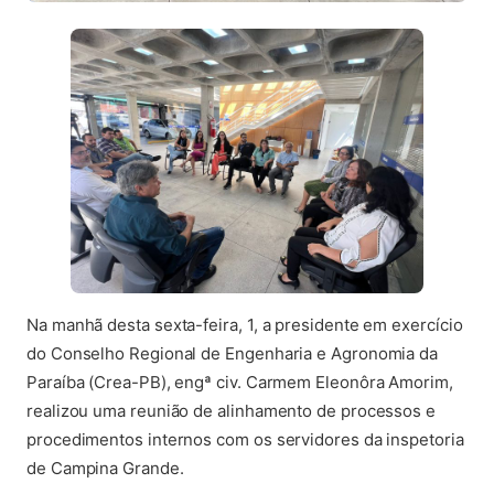
Na manhã desta sexta-feira, 1, a presidente em exercício
do Conselho Regional de Engenharia e Agronomia da
Paraíba (Crea-PB), engª civ. Carmem Eleonôra Amorim,
realizou uma reunião de alinhamento de processos e
procedimentos internos com os servidores da inspetoria
de Campina Grande.