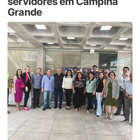
servidores em Campina
Grande