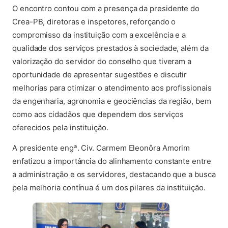
O encontro contou com a presença da presidente do
Crea-PB, diretoras e inspetores, reforçando o
compromisso da instituição com a excelência e a
qualidade dos serviços prestados à sociedade, além da
valorização do servidor do conselho que tiveram a
oportunidade de apresentar sugestões e discutir
melhorias para otimizar o atendimento aos profissionais
da engenharia, agronomia e geociências da região, bem
como aos cidadãos que dependem dos serviços
oferecidos pela instituição.
A presidente engª. Civ. Carmem Eleonôra Amorim
enfatizou a importância do alinhamento constante entre
a administração e os servidores, destacando que a busca
pela melhoria contínua é um dos pilares da instituição.