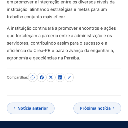
em promover a integração entre os diversos níveis da
instituição, alinhando estratégias e metas para um
trabalho conjunto mais eficaz.
A instituição continuará a promover encontros e ações
que fortaleçam a parceria entre a administração e os
servidores, contribuindo assim para o sucesso e a
eficiência do Crea-PB e para o avanço da engenharia,
agronomia e geociências na Paraíba.
Compartilhar:
Notícia anterior
Próxima notícia